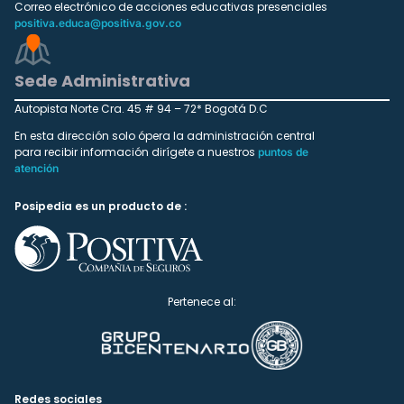
Correo electrónico de acciones educativas presenciales
positiva.educa@positiva.gov.co
Sede Administrativa
Autopista Norte Cra. 45 # 94 – 72* Bogotá D.C
En esta dirección solo ópera la administración central
para recibir información dirígete a nuestros
puntos de
atención
Posipedia es un producto de :
Pertenece al:
Redes sociales