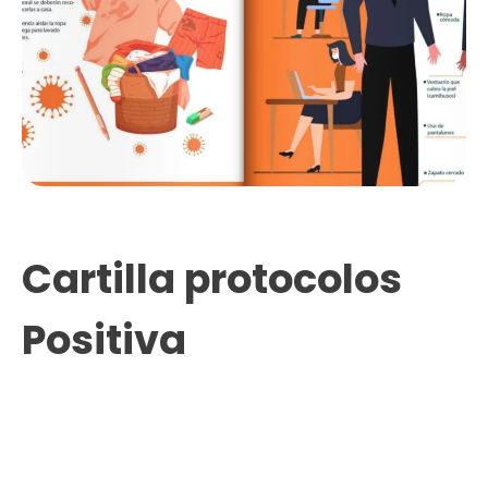
Cartilla protocolos
Positiva