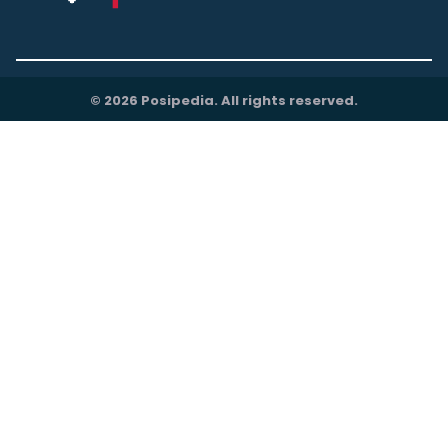
© 2026 Posipedia. All rights reserved.