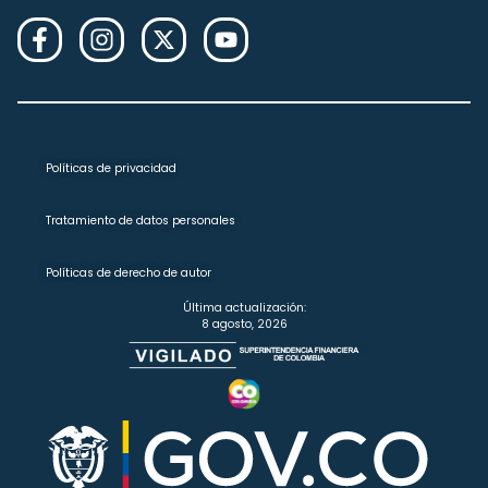
Políticas de privacidad
Tratamiento de datos personales
Políticas de derecho de autor
Última actualización:
8 agosto, 2026