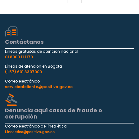
Contáctanos
Líneas gratuitas de atención nacional
01 8000 11 1170
Líneas de atención en Bogotá
(+57) 601 3307000
Correo electrónico
servicioalcliente@positiva.gov.co
Denuncia aquí casos de fraude o
corrupción
Correo electrónico de línea ética
Lineaetica@positiva.gov.co