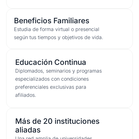
Beneficios Familiares
Estudia de forma virtual o presencial
según tus tiempos y objetivos de vida.
Educación Continua
Diplomados, seminarios y programas
especializados con condiciones
preferenciales exclusivas para
afiliados.
Más de 20 instituciones
aliadas
Una red amplia de universidades