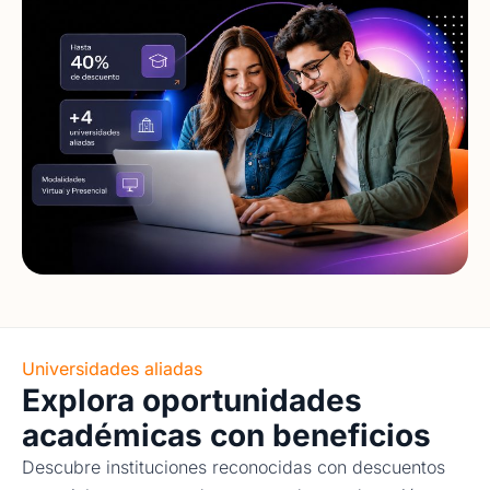
Universidades aliadas
Explora oportunidades
académicas con beneficios
Descubre instituciones reconocidas con descuentos