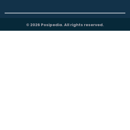
© 2026 Posipedia. All rights reserved.