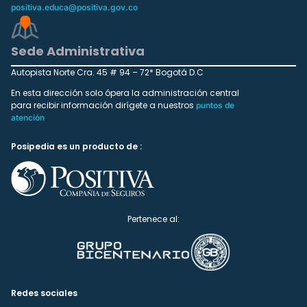
positiva.educa@positiva.gov.co
Sede Administrativa
Autopista Norte Cra. 45 # 94 – 72* Bogotá D.C
En esta dirección solo ópera la administración central
para recibir información dirígete a nuestros
puntos de
atención
Posipedia es un producto de :
Pertenece al:
Redes sociales