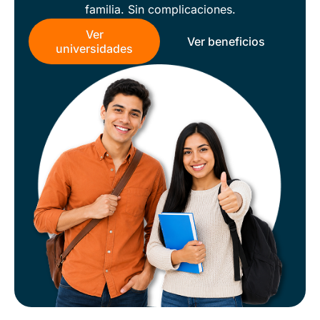
familia. Sin complicaciones.
Ver
Ver beneficios
universidades