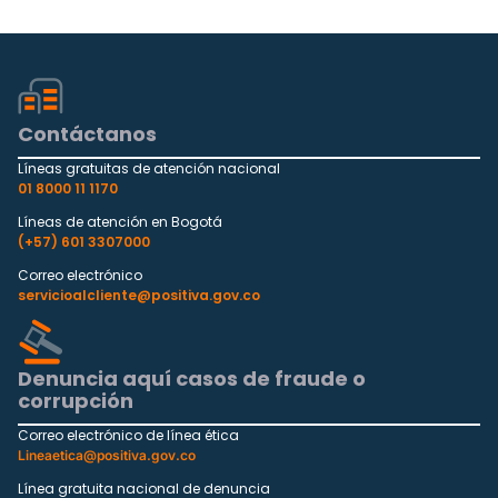
Contáctanos
Líneas gratuitas de atención nacional
01 8000 11 1170
Líneas de atención en Bogotá
(+57) 601 3307000
Correo electrónico
servicioalcliente@positiva.gov.co
Denuncia aquí casos de fraude o
corrupción
Correo electrónico de línea ética
Lineaetica@positiva.gov.co
Línea gratuita nacional de denuncia