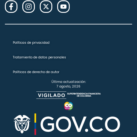
Políticas de privacidad
Tratamiento de datos personales
Políticas de derecho de autor
Última actualización:
7 agosto, 2026