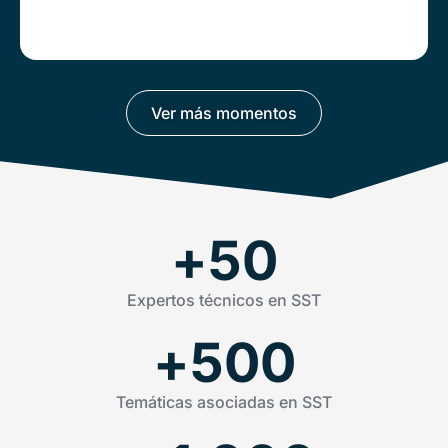
Ver más momentos
+
50
Expertos técnicos en SST
+
500
Temáticas asociadas en SST