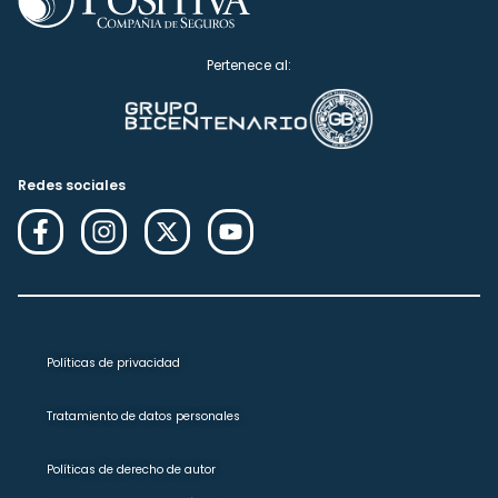
Pertenece al:
Redes sociales
Políticas de privacidad
Tratamiento de datos personales
Políticas de derecho de autor