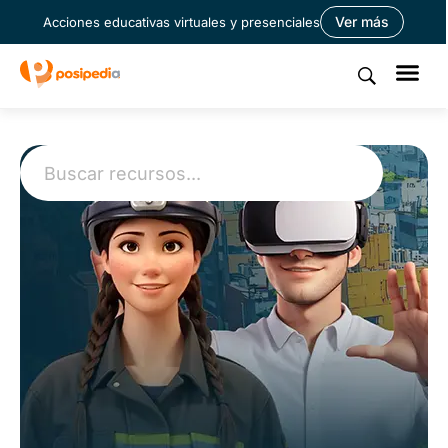
Ver más
Acciones educativas virtuales y presenciales