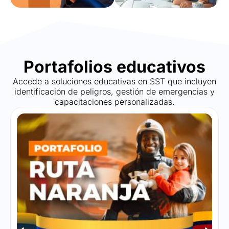
Portafolios educativos
Accede a soluciones educativas en SST que incluyen
identificación de peligros, gestión de emergencias y
capacitaciones personalizadas.