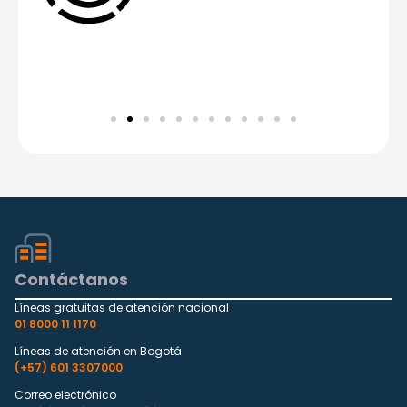
Contáctanos
Líneas gratuitas de atención nacional
01 8000 11 1170
Líneas de atención en Bogotá
(+57) 601 3307000
Correo electrónico