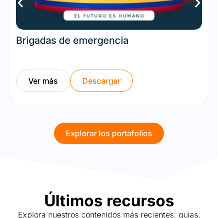
Brigadas de emergencia
Ver más
Descargar
Explorar los portafolios
Últimos recursos
Explora nuestros contenidos más recientes: guías,