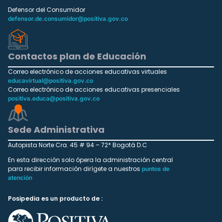
Defensor del Consumidor
defensor.de.consumidor@positiva.gov.co
Contactos plan de Educación
Correo electrónico de acciones educativas virtuales
educavirtual@positiva.gov.co
Correo electrónico de acciones educativas presenciales
positiva.educa@positiva.gov.co
Sede Administrativa
Autopista Norte Cra. 45 # 94 – 72* Bogotá D.C
En esta dirección solo ópera la administración central
para recibir información dirígete a nuestros
puntos de
atención
Posipedia es un producto de :