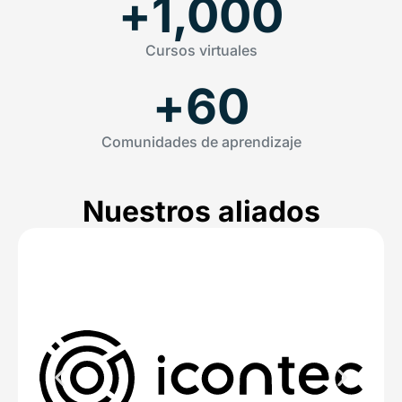
+
1,000
Cursos virtuales
+
60
Comunidades de aprendizaje
Nuestros aliados