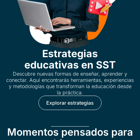
Estrategias
educativas en SST
Descubre nuevas formas de enseñar, aprender y
conectar. Aquí encontrarás herramientas, experiencias
y metodologías que transforman la educación desde
la práctica.
Explorar estrategias
Momentos pensados para