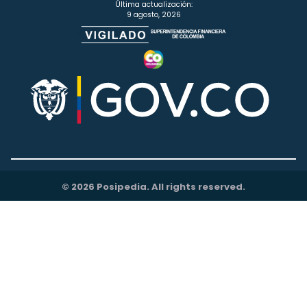
Última actualización:
9 agosto, 2026
© 2026 Posipedia. All rights reserved.