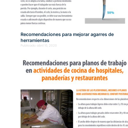
Recomendaciones para mejorar agarres de
herramientas
Publicado:
abril 10, 2020