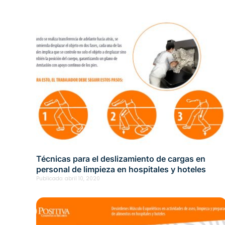
Técnicas para el deslizamiento de cargas en
personal de limpieza en hospitales y hoteles
Publicado:
abril 10, 2020