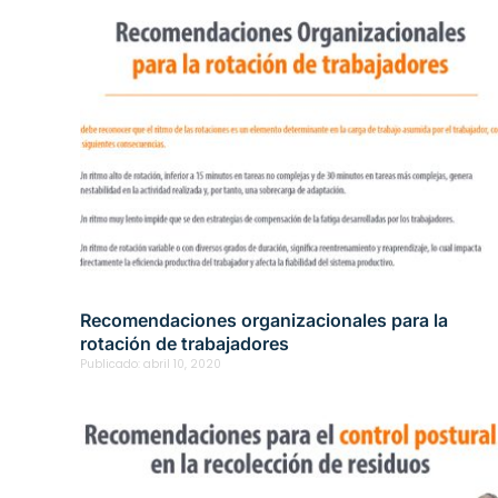
Recomendaciones organizacionales para la
rotación de trabajadores
Publicado:
abril 10, 2020