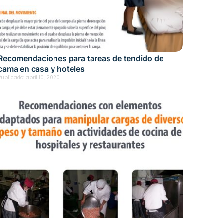
Recomendaciones para tareas de tendido de
cama en casa y hoteles
Publicado:
abril 10, 2020