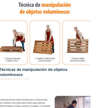
Técnicas de manipulación de objetos
voluminosos
Publicado:
abril 10, 2020