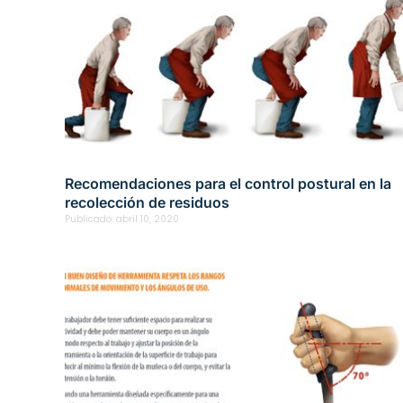
Recomendaciones para el control postural en la
recolección de residuos
Publicado:
abril 10, 2020