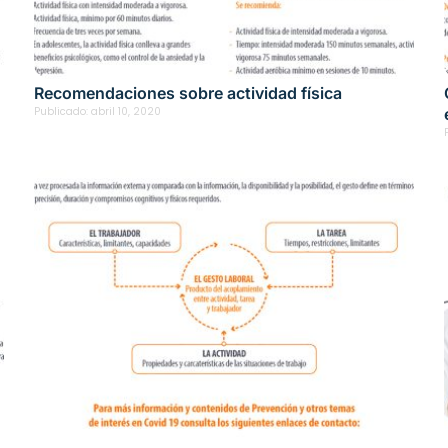
Recomendaciones sobre actividad física
Publicado:
abril 10, 2020