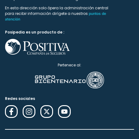
En esta dirección solo ópera la administración central
para recibir información dirígete a nuestros
puntos de
atención
Posipedia es un producto de :
Pertenece al:
Redes sociales