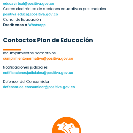
educavirtual@positiva.gov.co
Correo electrónico de acciones educativas presenciales
positiva.educa@positiva.gov.co
Canal de Educación
Escribenos a
Whatsapp
Contactos Plan de Educación
Incumplimientos normativos
cumplimientonormativo@positiva.gov.co
Notificaciones judiciales
notificacionesjudiciales@positiva.gov.co
Defensor del Consumidor
defensor.de.consumidor@positiva.gov.co