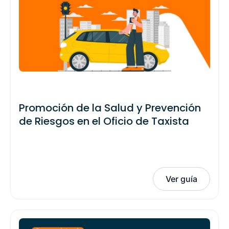
Promoción de la Salud y Prevención
de Riesgos en el Oficio de Taxista
Ver guía