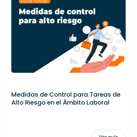
Medidas de Control para Tareas de
Alto Riesgo en el Ámbito Laboral
Ver guía