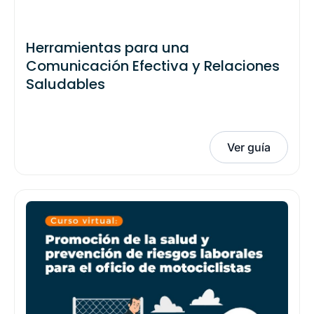
Herramientas para una
Comunicación Efectiva y Relaciones
Saludables
Ver guía