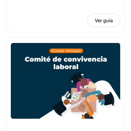
Ver guía