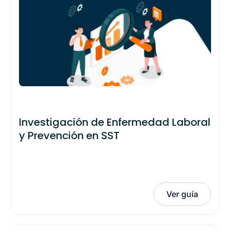
Investigación de Enfermedad Laboral
y Prevención en SST
Ver guía