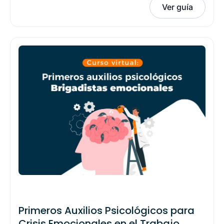
Ver guía
Primeros Auxilios Psicológicos para
Crisis Emocionales en el Trabajo