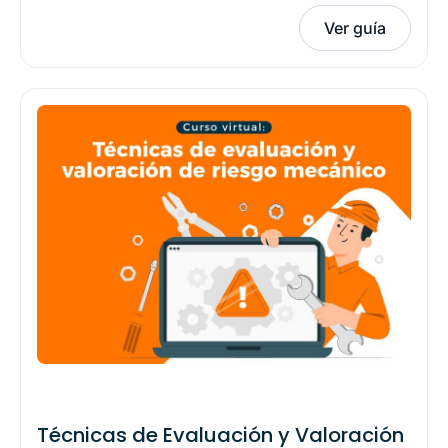
Ver guía
Técnicas de Evaluación y Valoración