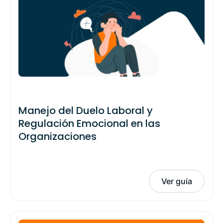
Manejo del Duelo Laboral y
Regulación Emocional en las
Organizaciones
Ver guía