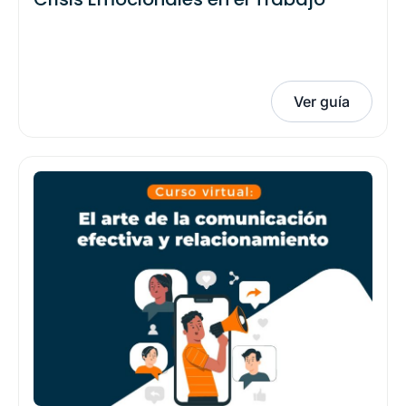
Ver guía