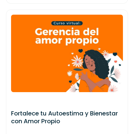
Fortalece tu Autoestima y Bienestar
con Amor Propio