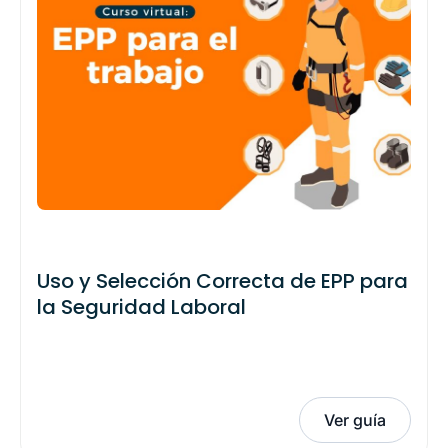
Uso y Selección Correcta de EPP para
la Seguridad Laboral
Ver guía