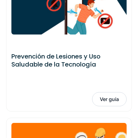
Prevención de Lesiones y Uso
Saludable de la Tecnología
Ver guía