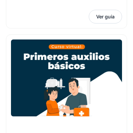
Ver guía