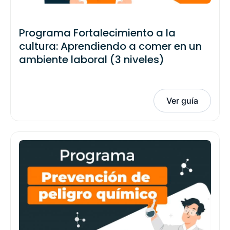
Programa Fortalecimiento a la
cultura: Aprendiendo a comer en un
ambiente laboral (3 niveles)
Ver guía