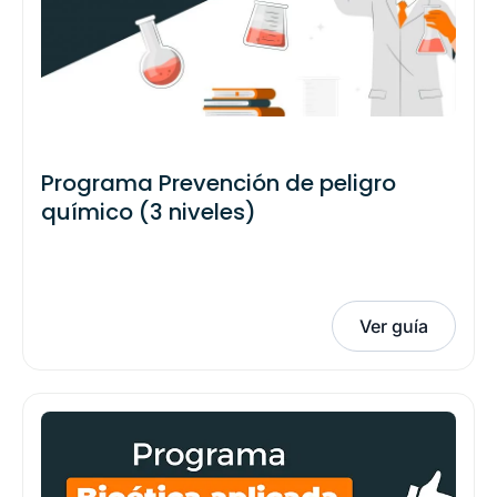
Programa Prevención de peligro
químico (3 niveles)
Ver guía