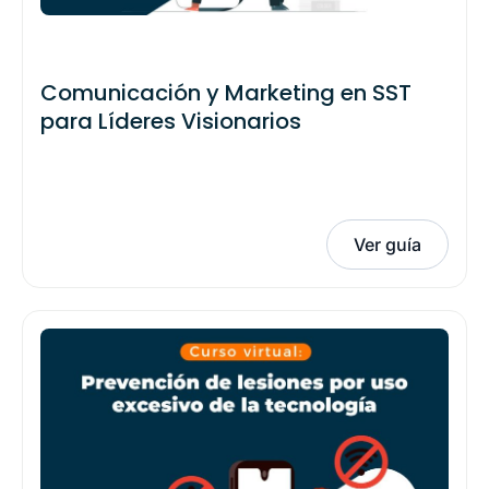
Comunicación y Marketing en SST
para Líderes Visionarios
Ver guía