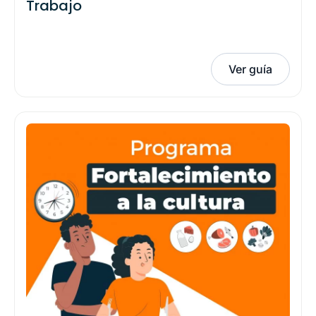
Trabajo
Ver guía