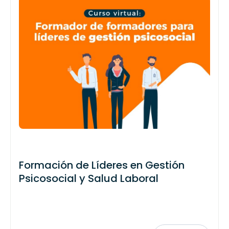
Formación de Líderes en Gestión
Psicosocial y Salud Laboral