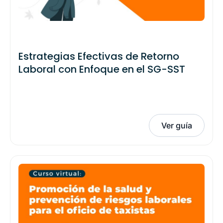
Estrategias Efectivas de Retorno
Laboral con Enfoque en el SG-SST
Ver guía