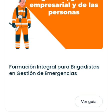
Formación Integral para Brigadistas
en Gestión de Emergencias
Ver guía