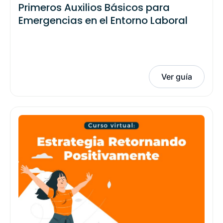
Primeros Auxilios Básicos para
Emergencias en el Entorno Laboral
Ver guía