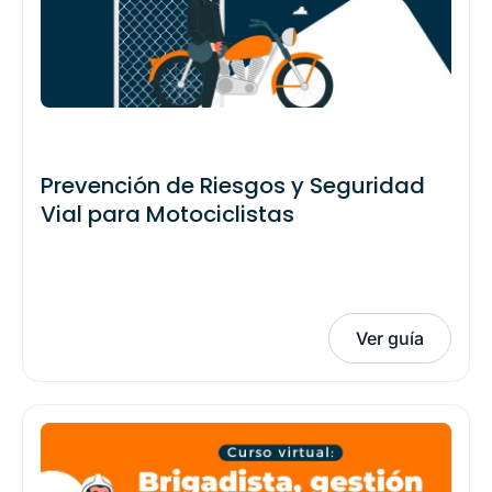
Prevención de Riesgos y Seguridad
Vial para Motociclistas
Ver guía