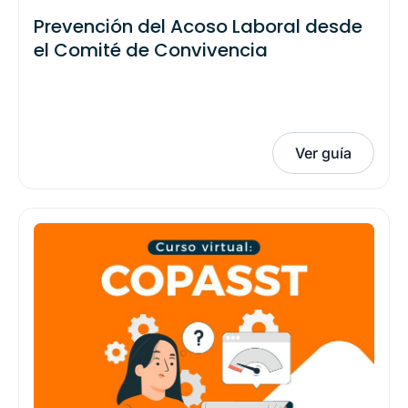
Prevención del Acoso Laboral desde
el Comité de Convivencia
Ver guía