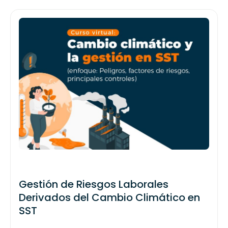
Gestión de Riesgos Laborales
Derivados del Cambio Climático en
SST