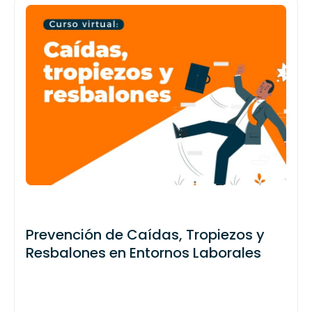
Prevención de Caídas, Tropiezos y
Resbalones en Entornos Laborales