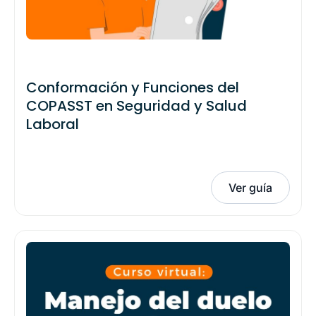
Conformación y Funciones del
COPASST en Seguridad y Salud
Laboral
Ver guía