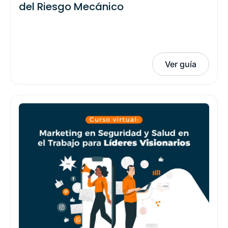
del Riesgo Mecánico
Ver guía