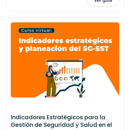
Indicadores Estratégicos para la
Gestión de Seguridad y Salud en el