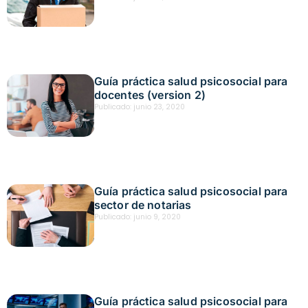
Guía práctica salud psicosocial para
docentes (version 2)
Publicado:
junio 23, 2020
Guía práctica salud psicosocial para
sector de notarias
Publicado:
junio 9, 2020
Guía práctica salud psicosocial para