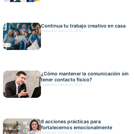
Continua tu trabajo creativo en casa
Publicado:
marzo 30, 2020
¿Cómo mantener la comunicación sin
tener contacto físico?
Publicado:
marzo 30, 2020
6 acciones prácticas para
fortalecernos emocionalmente
Publicado:
marzo 27, 2020