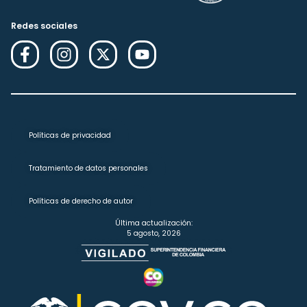
Redes sociales
Políticas de privacidad
Tratamiento de datos personales
Políticas de derecho de autor
Última actualización:
5 agosto, 2026