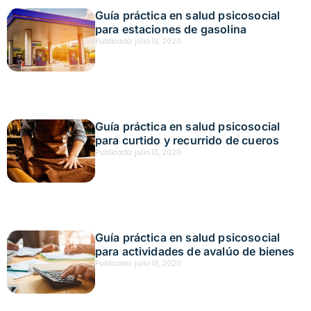
Guía práctica en salud psicosocial
para estaciones de gasolina
Publicado:
julio 13, 2020
Guía práctica en salud psicosocial
para curtido y recurrido de cueros
Publicado:
julio 13, 2020
Guía práctica en salud psicosocial
para actividades de avalúo de bienes
Publicado:
julio 13, 2020