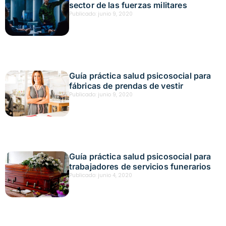
sector de las fuerzas militares
Publicado:
junio 9, 2020
Guía práctica salud psicosocial para
fábricas de prendas de vestir
Publicado:
junio 9, 2020
Guía práctica salud psicosocial para
trabajadores de servicios funerarios
Publicado:
junio 4, 2020