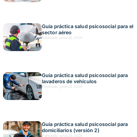
Guía práctica salud psicosocial para el
sector aéreo
Publicado:
junio 23, 2020
Guía práctica salud psicosocial para
lavaderos de vehículos
Publicado:
junio 23, 2020
Guía práctica salud psicosocial para
domiciliarios (versión 2)
Publicado:
junio 23, 2020