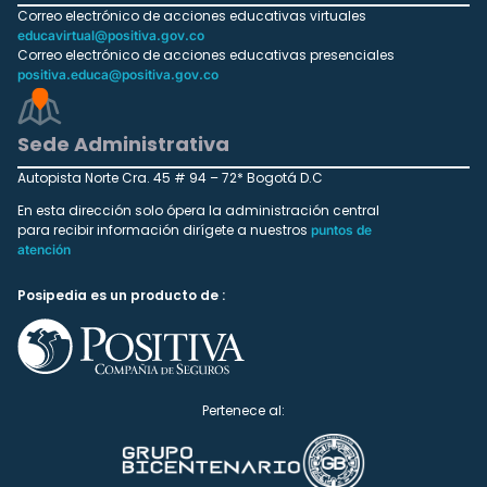
Correo electrónico de acciones educativas virtuales
educavirtual@positiva.gov.co
Correo electrónico de acciones educativas presenciales
positiva.educa@positiva.gov.co
Sede Administrativa
Autopista Norte Cra. 45 # 94 – 72* Bogotá D.C
En esta dirección solo ópera la administración central
para recibir información dirígete a nuestros
puntos de
atención
Posipedia es un producto de :
Pertenece al: