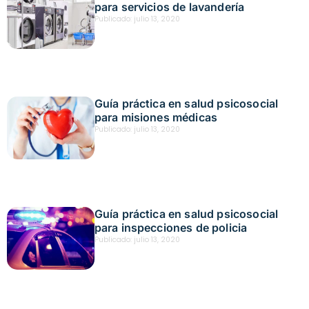
para servicios de lavandería
Publicado:
julio 13, 2020
Guía práctica en salud psicosocial
para misiones médicas
Publicado:
julio 13, 2020
Guía práctica en salud psicosocial
para inspecciones de policia
Publicado:
julio 13, 2020