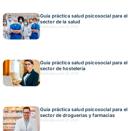
Guía práctica salud psicosocial para el
sector de la salud
Publicado:
junio 23, 2020
Guía práctica salud psicosocial para el
sector de hostelería
Publicado:
junio 23, 2020
Guía práctica salud psicosocial para el
sector de droguerías y farmacias
Publicado:
junio 23, 2020