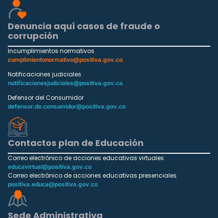
Denuncia aquí casos de fraude o
corrupción
Incumplimientos normativos
cumplimientonormativo@positiva.gov.co
Notificaciones judiciales
notificacionesjudiciales@positiva.gov.co
Defensor del Consumidor
defensor.de.consumidor@positiva.gov.co
Contactos plan de Educación
Correo electrónico de acciones educativas virtuales
educavirtual@positiva.gov.co
Correo electrónico de acciones educativas presenciales
positiva.educa@positiva.gov.co
Sede Administrativa