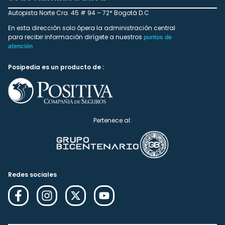
Autopista Norte Cra. 45 # 94 – 72* Bogotá D.C
En esta dirección solo ópera la administración central
para recibir información dirígete a nuestros
puntos de
atención
Posipedia es un producto de :
Pertenece al:
Redes sociales