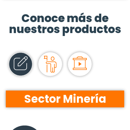
Conoce más de
nuestros productos
Sector Minería