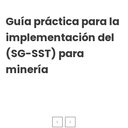
Guía práctica para la
implementación del
(SG-SST) para
minería