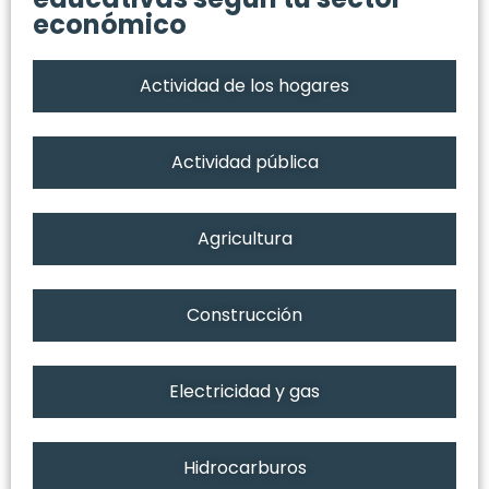
económico
Actividad de los hogares
Actividad pública
Agricultura
Construcción
Electricidad y gas
Hidrocarburos