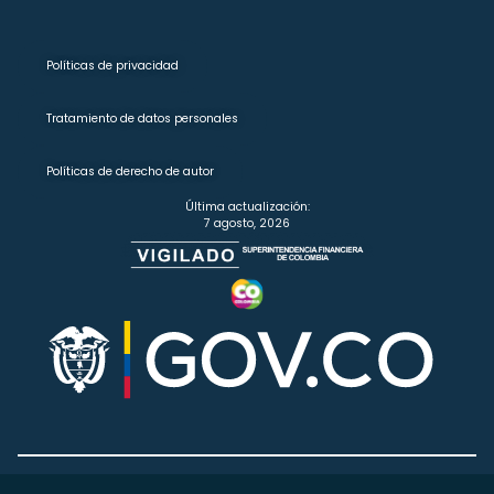
Políticas de privacidad
Tratamiento de datos personales
Políticas de derecho de autor
Última actualización:
7 agosto, 2026