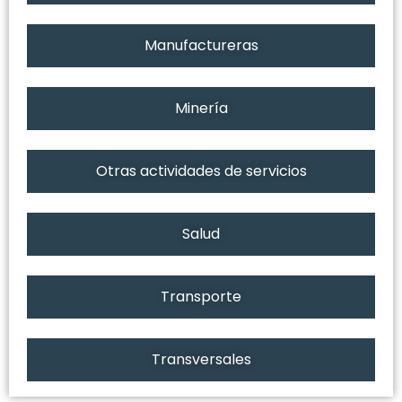
Manufactureras
Minería
Otras actividades de servicios
Salud
Transporte
Transversales