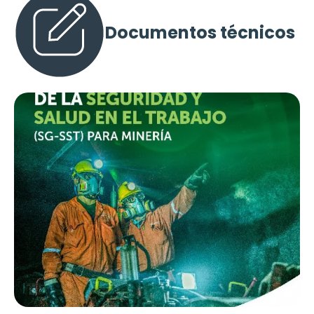
Documentos técnicos