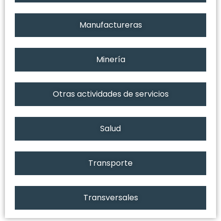
Manufactureras
Minería
Otras actividades de servicios
Salud
Transporte
Transversales