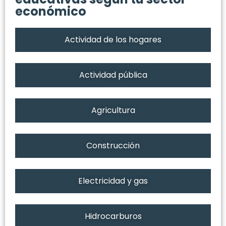
económico
Actividad de los hogares
Actividad pública
Agricultura
Construcción
Electricidad y gas
Hidrocarburos