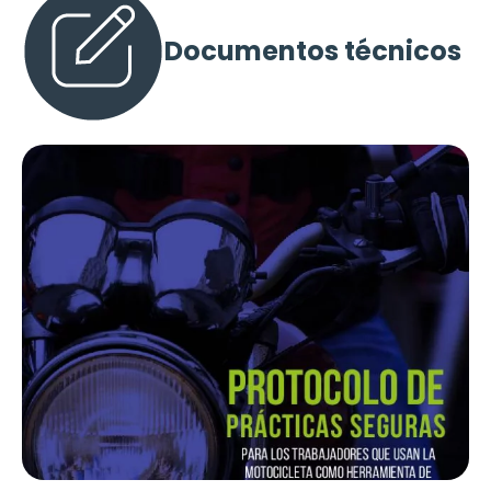
Documentos técnicos