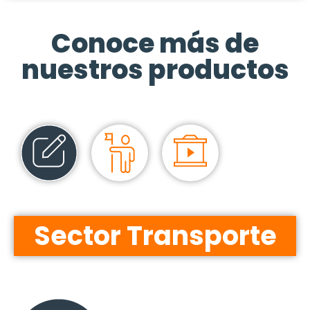
Conoce más de
nuestros productos
Sector Transporte