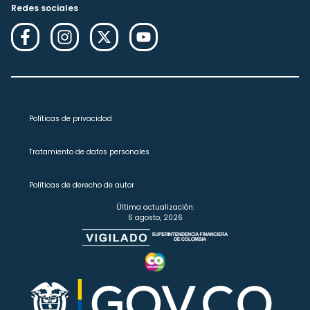
Redes sociales
Políticas de privacidad
Tratamiento de datos personales
Políticas de derecho de autor
Última actualización:
6 agosto, 2026