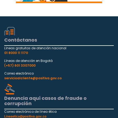
Contáctanos
Líneas gratuitas de atención nacional
01 8000 11 1170
Líneas de atención en Bogotá
(+57) 601 3307000
Correo electrónico
servicioalcliente@positiva.gov.co
Denuncia aquí casos de fraude o
corrupción
Correo electrónico de línea ética
Lineaetica@positiva.gov.co