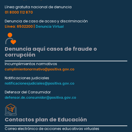
Línea gratuita nacional de denuncia
01 8000 112 870
Denuncia de caso de acoso y discriminación
Línea: 6502200 |
Denuncia Virtual
Denuncia aquí casos de fraude o
corrupción
Incumplimientos normativos
cumplimientonormativo@positiva.gov.co
Notificaciones judiciales
notificacionesjudiciales@positiva.gov.co
Defensor del Consumidor
defensor.de.consumidor@positiva.gov.co
Contactos plan de Educación
Correo electrónico de acciones educativas virtuales