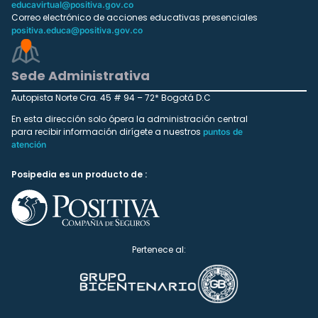
educavirtual@positiva.gov.co
Correo electrónico de acciones educativas presenciales
positiva.educa@positiva.gov.co
Sede Administrativa
Autopista Norte Cra. 45 # 94 – 72* Bogotá D.C
En esta dirección solo ópera la administración central
para recibir información dirígete a nuestros
puntos de
atención
Posipedia es un producto de :
Pertenece al: