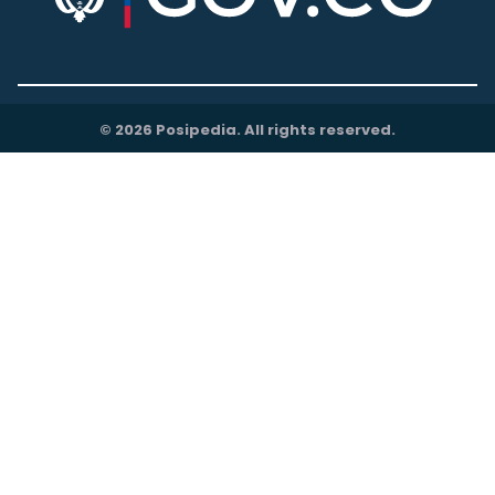
© 2026 Posipedia. All rights reserved.