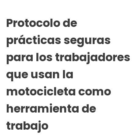
Protocolo de
prácticas seguras
para los trabajadores
que usan la
motocicleta como
herramienta de
trabajo