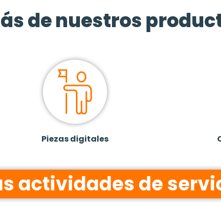
ás de nuestros produc
Piezas digitales
as actividades de servi