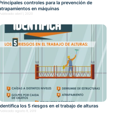
Principales controles para la prevención de
atrapamientos en máquinas
Publicado:
abril 1, 2020
Identifica los 5 riesgos en el trabajo de alturas
Publicado:
agosto 8, 2019