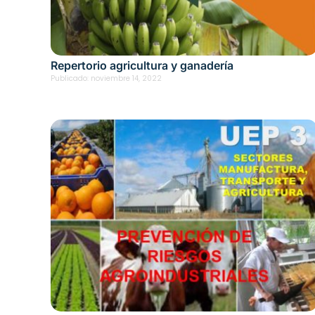
Repertorio agricultura y ganadería
Publicado:
noviembre 14, 2022