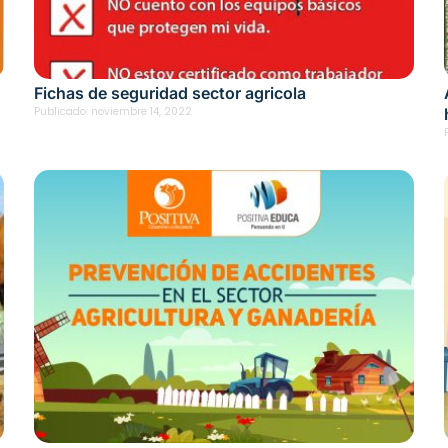
Fichas de seguridad sector agricola
Publicado:
noviembre 14, 2022