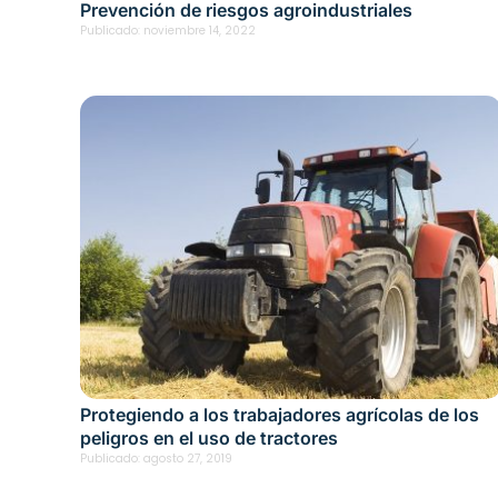
Prevención de riesgos agroindustriales
Publicado:
noviembre 14, 2022
Protegiendo a los trabajadores agrícolas de los
peligros en el uso de tractores
Publicado:
agosto 27, 2019