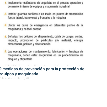
9 medidas de prevención para la protección de
equipos y maquinaria
Publicado:
octubre 3, 2018