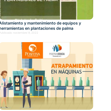
Alistamiento y mantenimiento de equipos y
herramientas en plantaciones de palma
Publicado:
noviembre 14, 2022