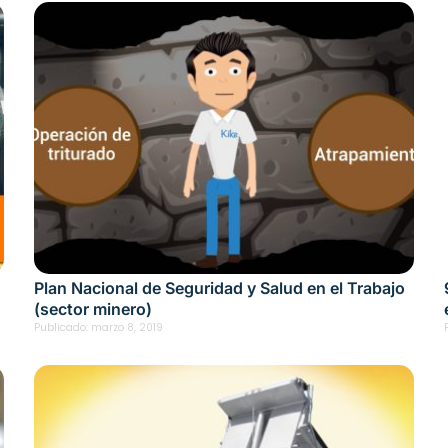
Plan Nacional de Seguridad y Salud en el Trabajo
(sector minero)
Publicado:
marzo 8, 2019