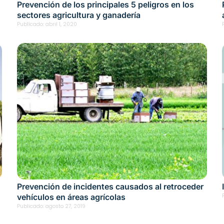
Prevención de los principales 5 peligros en los
sectores agricultura y ganadería
Publicado:
abril 1, 2020
Prevención de incidentes causados al retroceder
vehículos en áreas agrícolas
Publicado:
agosto 27, 2019