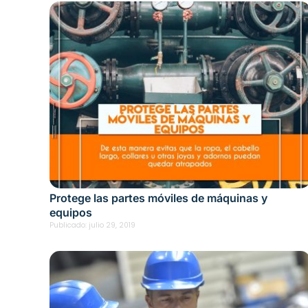
Protege las partes móviles de máquinas y
equipos
Publicado:
julio 29, 2019