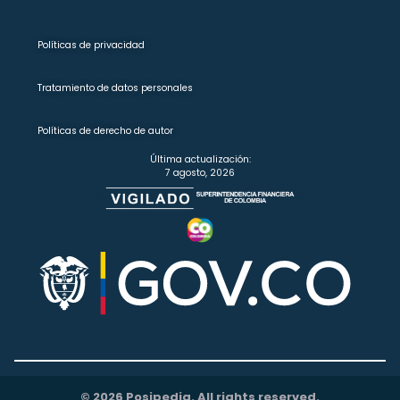
Políticas de privacidad
Tratamiento de datos personales
Políticas de derecho de autor
Última actualización:
7 agosto, 2026
© 2026 Posipedia. All rights reserved.