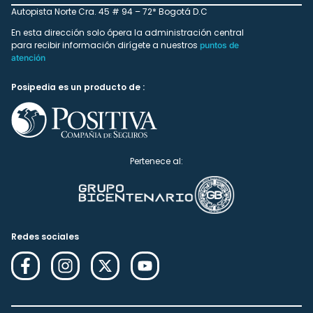
Autopista Norte Cra. 45 # 94 – 72* Bogotá D.C
En esta dirección solo ópera la administración central
para recibir información dirígete a nuestros
puntos de
atención
Posipedia es un producto de :
Pertenece al:
Redes sociales