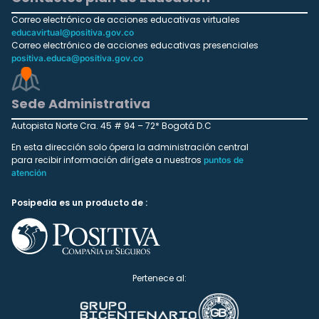
Correo electrónico de acciones educativas virtuales
educavirtual@positiva.gov.co
Correo electrónico de acciones educativas presenciales
positiva.educa@positiva.gov.co
Sede Administrativa
Autopista Norte Cra. 45 # 94 – 72* Bogotá D.C
En esta dirección solo ópera la administración central
para recibir información dirígete a nuestros
puntos de
atención
Posipedia es un producto de :
Pertenece al: