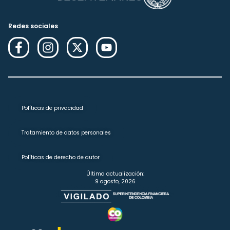
Redes sociales
Políticas de privacidad
Tratamiento de datos personales
Políticas de derecho de autor
Última actualización:
9 agosto, 2026