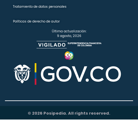
Tratamiento de datos personales
Políticas de derecho de autor
Última actualización:
9 agosto, 2026
© 2026 Posipedia. All rights reserved.