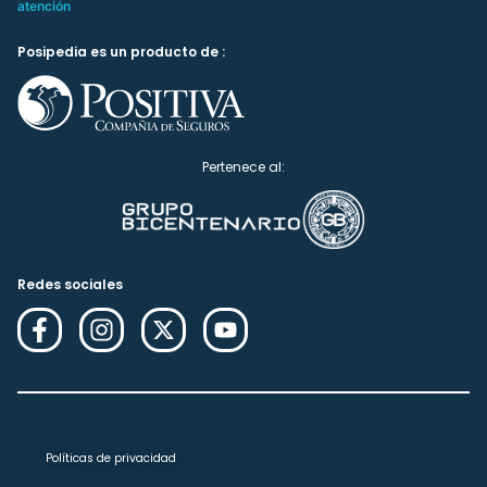
atención
Posipedia es un producto de :
Pertenece al:
Redes sociales
Políticas de privacidad