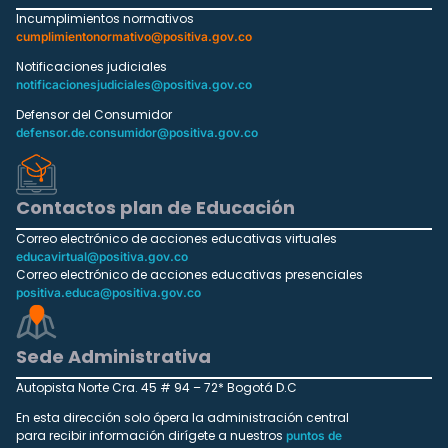
Incumplimientos normativos
cumplimientonormativo@positiva.gov.co
Notificaciones judiciales
notificacionesjudiciales@positiva.gov.co
Defensor del Consumidor
defensor.de.consumidor@positiva.gov.co
Contactos plan de Educación
Correo electrónico de acciones educativas virtuales
educavirtual@positiva.gov.co
Correo electrónico de acciones educativas presenciales
positiva.educa@positiva.gov.co
Sede Administrativa
Autopista Norte Cra. 45 # 94 – 72* Bogotá D.C
En esta dirección solo ópera la administración central
para recibir información dirígete a nuestros
puntos de