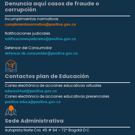
Denuncia aquí casos de fraude o
corrupción
Incumplimientos normativos
cumplimientonormativo@positiva.gov.co
Notificaciones judiciales
notificacionesjudiciales@positiva.gov.co
Defensor del Consumidor
defensor.de.consumidor@positiva.gov.co
Contactos plan de Educación
Correo electrónico de acciones educativas virtuales
educavirtual@positiva.gov.co
Correo electrónico de acciones educativas presenciales
positiva.educa@positiva.gov.co
Sede Administrativa
Autopista Norte Cra. 45 # 94 – 72* Bogotá D.C