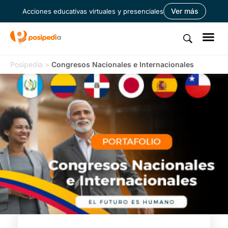
Ver más
Acciones educativas virtuales y presenciales
Posipedia
>
Congresos Nacionales e Internacionales