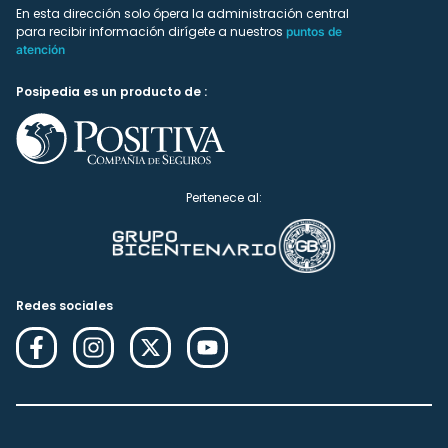
En esta dirección solo ópera la administración central
para recibir información dirígete a nuestros
puntos de
atención
Posipedia es un producto de :
Pertenece al:
Redes sociales