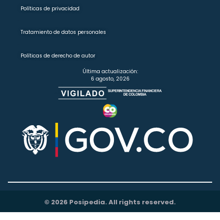
Políticas de privacidad
Tratamiento de datos personales
Políticas de derecho de autor
Última actualización:
6 agosto, 2026
© 2026 Posipedia. All rights reserved.