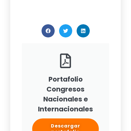
Portafolio
Congresos
Nacionales e
Internacionales
Descargar