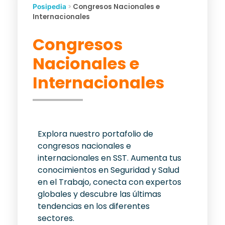
>
Congresos Nacionales e
Posipedia
Internacionales
Congresos
Nacionales e
Internacionales
Explora nuestro portafolio de
congresos nacionales e
internacionales en SST. Aumenta tus
conocimientos en Seguridad y Salud
en el Trabajo, conecta con expertos
globales y descubre las últimas
tendencias en los diferentes
sectores.