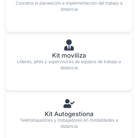
Coordina la planeación e implementación del trabajo a
distancia
Kit moviliza
Líderes, jefes y supervisores de equipos de trabajo a
distancia
Kit Autogestiona
Teletrabajadores y trabajadores en modalidades a
distancia