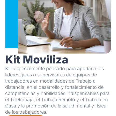
Kit Moviliza
KIT especialmente pensado para aportar a los
líderes, jefes o supervisores de equipos de
trabajadores en modalidades de Trabajo a
distancia, en el desarrollo y fortalecimiento de
competencias y habilidades indispensables para
el Teletrabajo, el Trabajo Remoto y el Trabajo en
Casa y la promoción de la salud mental y física
de los trabajadores.