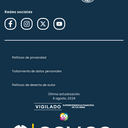
Redes sociales
Políticas de privacidad
Tratamiento de datos personales
Políticas de derecho de autor
Última actualización:
6 agosto, 2026