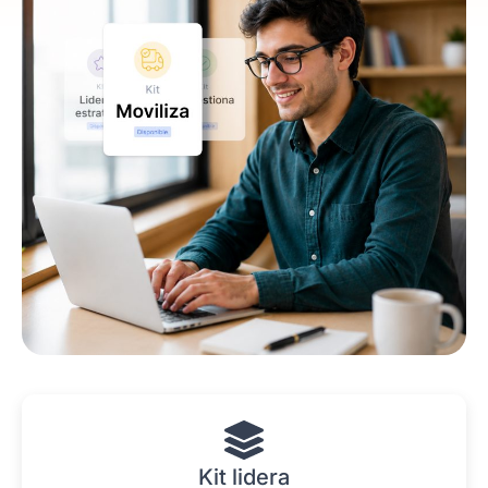
Kit lidera