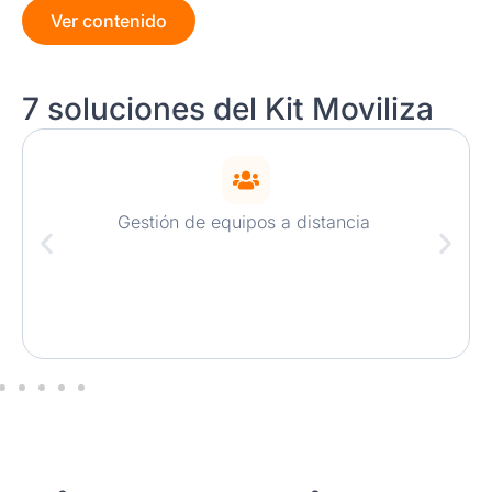
Ver contenido
7 soluciones del Kit Moviliza
Gestión de equipos a distancia ​