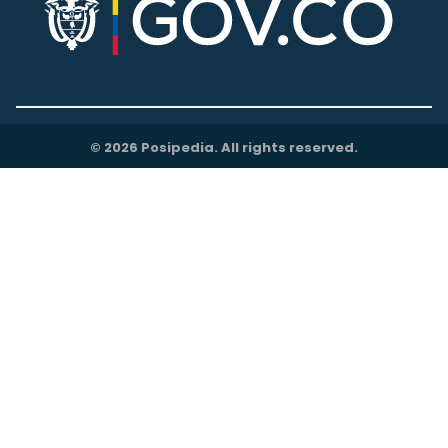
© 2026 Posipedia. All rights reserved.