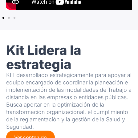
Kit Lidera la
estrategia
KIT desarrollado estratégicamente para apoyar al
equipo encargado de coordinar la planeación e
implementación de las modalidades de Trabajo a
distancia en las empresas o entidades públicas.
Busca aportar en la optimización de la
transformación organizacional, el cumplimiento
de la reglamentación y la gestión de la Salud y
Seguridad.
Ver contenido