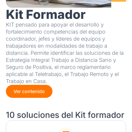
Kit Formador
KIT pensado para apoyar el desarrollo y
fortalecimiento competencias del equipo
coordinador, jefes y líderes de equipos y
trabajadores en modalidades de trabajo a
distancia. Permite identificar las soluciones de la
Estrategia Integral Trabajo a Distancia Sano y
Seguro de Positiva, el marco reglamentario
aplicable al Teletrabajo, el Trabajo Remoto y el
Trabajo en Casa.
Ver contenido
10 soluciones del Kit formador