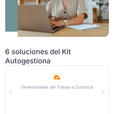
6 soluciones del Kit
Autogestiona
Generalidades del Trabajo a Distancia