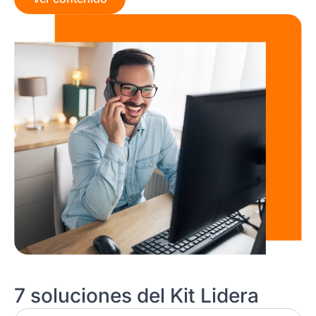
7 soluciones del Kit Lidera