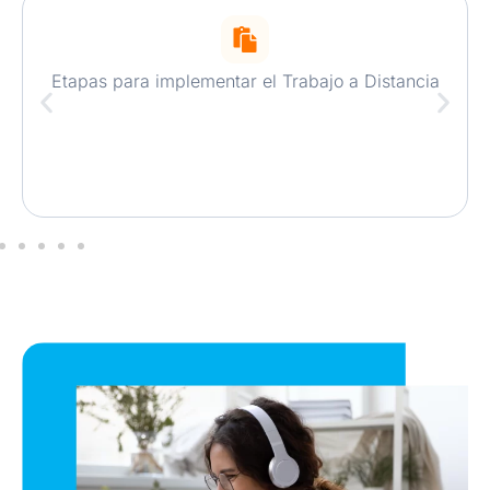
Etapas para implementar el Trabajo a Distancia