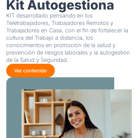
Kit Autogestiona
KIT desarrollado pensando en los
Teletrabajadores, Trabajadores Remotos y
Trabajadores en Casa, con el fin de fortalecer la
cultura del Trabajo a distancia, los
conocimientos en promoción de la salud y
prevención de riesgos laborales y la autogestión
de la Salud y Seguridad.
Ver contenido