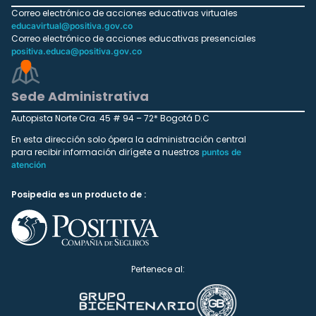
Correo electrónico de acciones educativas virtuales
educavirtual@positiva.gov.co
Correo electrónico de acciones educativas presenciales
positiva.educa@positiva.gov.co
Sede Administrativa
Autopista Norte Cra. 45 # 94 – 72* Bogotá D.C
En esta dirección solo ópera la administración central
para recibir información dirígete a nuestros
puntos de
atención
Posipedia es un producto de :
Pertenece al: