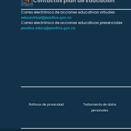
Contactos plan de Educación
Correo electrónico de acciones educativas virtuales
educavirtual@positiva.gov.co
Correo electrónico de acciones educativas presenciales
positiva.educa@positiva.gov.co
Políticas de privacidad
Tratamiento de datos
personales