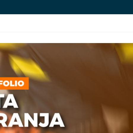
CATEGORÍAS