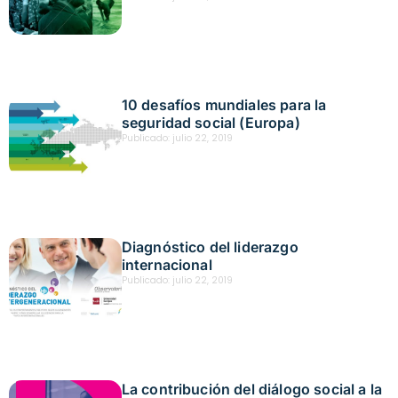
10 desafíos mundiales para la
seguridad social (Europa)
Publicado:
julio 22, 2019
Diagnóstico del liderazgo
internacional
Publicado:
julio 22, 2019
La contribución del diálogo social a la