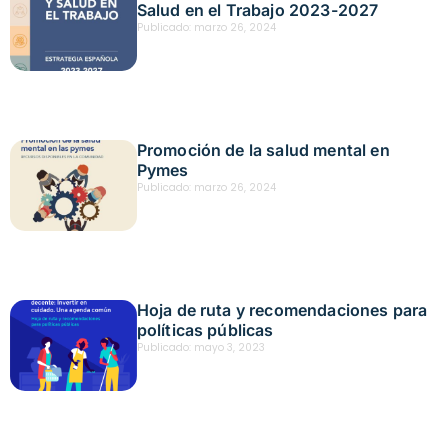
Salud en el Trabajo 2023-2027
Publicado:
marzo 26, 2024
Promoción de la salud mental en
Pymes
Publicado:
marzo 26, 2024
Hoja de ruta y recomendaciones para
políticas públicas
Publicado:
mayo 3, 2023