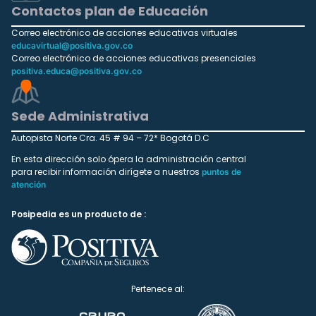
Contactos plan de Educación
Correo electrónico de acciones educativas virtuales
educavirtual@positiva.gov.co
Correo electrónico de acciones educativas presenciales
positiva.educa@positiva.gov.co
Sede Administrativa
Autopista Norte Cra. 45 # 94 – 72* Bogotá D.C
En esta dirección solo ópera la administración central
para recibir información dirígete a nuestros
puntos de
atención
Posipedia es un producto de :
Pertenece al: