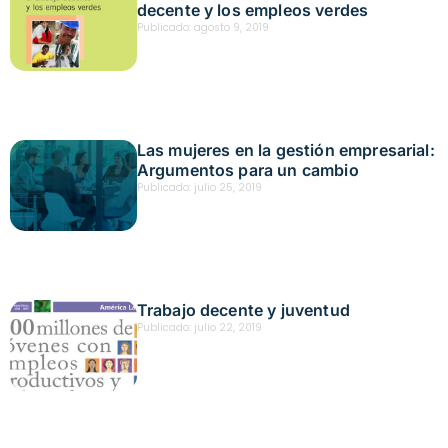
decente y los empleos verdes
Publicado:
agosto 9, 2019
Las mujeres en la gestión empresarial:
Argumentos para un cambio
Publicado:
julio 25, 2019
Trabajo decente y juventud
Publicado:
julio 22, 2019