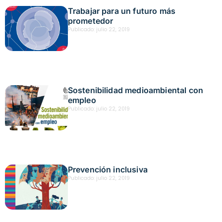
Trabajar para un futuro más
prometedor
Publicado:
julio 22, 2019
Sostenibilidad medioambiental con
empleo
Publicado:
julio 22, 2019
Prevención inclusiva
Publicado:
julio 22, 2019