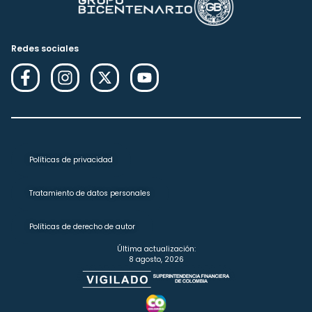
Redes sociales
Políticas de privacidad
Tratamiento de datos personales
Políticas de derecho de autor
Última actualización:
8 agosto, 2026