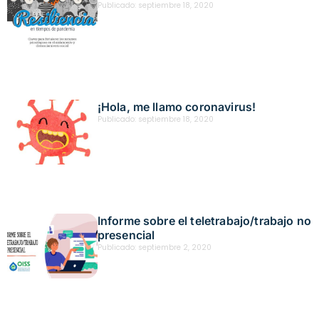
Publicado:
septiembre 18, 2020
¡Hola, me llamo coronavirus!
Publicado:
septiembre 18, 2020
Informe sobre el teletrabajo/trabajo no
presencial
Publicado:
septiembre 2, 2020