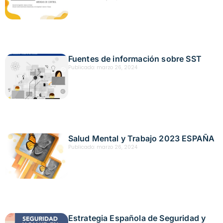
Fuentes de información sobre SST
Publicado:
marzo 26, 2024
Salud Mental y Trabajo 2023 ESPAÑA
Publicado:
marzo 26, 2024
Estrategia Española de Seguridad y