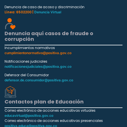
Denuncia de caso de acoso y discriminación
Línea: 6502200 |
Denuncia Virtual
Denuncia aquí casos de fraude o
corrupción
Incumplimientos normativos
cumplimientonormativo@positiva.gov.co
Notificaciones judiciales
notificacionesjudiciales@positiva.gov.co
Defensor del Consumidor
defensor.de.consumidor@positiva.gov.co
Contactos plan de Educación
Correo electrónico de acciones educativas virtuales
educavirtual@positiva.gov.co
Correo electrónico de acciones educativas presenciales
positiva.educa@positiva.gov.co