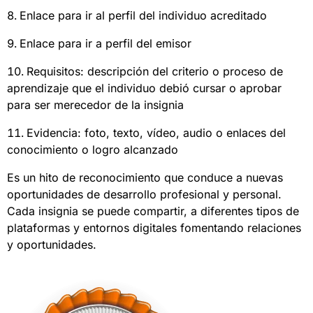
Enlace para ir al perfil del individuo acreditado
Enlace para ir a perfil del emisor
Requisitos: descripción del criterio o proceso de
aprendizaje que el individuo debió cursar o aprobar
para ser merecedor de la insignia
Evidencia: foto, texto, vídeo, audio o enlaces del
conocimiento o logro alcanzado
Es un hito de reconocimiento que conduce a nuevas
oportunidades de desarrollo profesional y personal.
Cada insignia se puede compartir, a diferentes tipos de
plataformas y entornos digitales fomentando relaciones
y oportunidades.