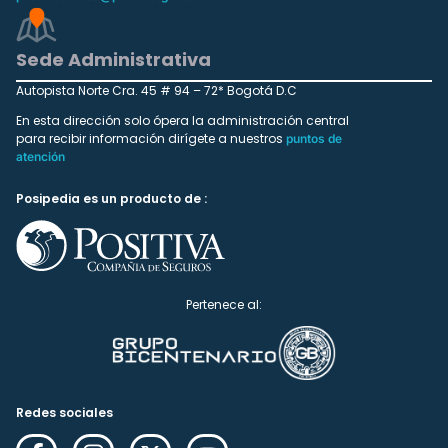
Sede Administrativa
Autopista Norte Cra. 45 # 94 – 72* Bogotá D.C
En esta dirección solo ópera la administración central
para recibir información dirígete a nuestros
puntos de
atención
Posipedia es un producto de :
Pertenece al:
Redes sociales