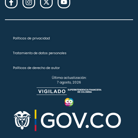
Políticas de privacidad
Tratamiento de datos personales
Políticas de derecho de autor
Última actualización:
7 agosto, 2026