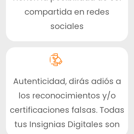
compartida en redes
sociales
Autenticidad, dirás adiós a
los reconocimientos y/o
certificaciones falsas. Todas
tus Insignias Digitales son