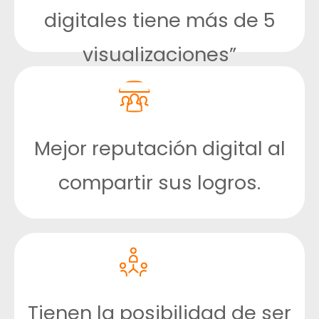
digitales tiene más de 5
visualizaciones”
Mejor reputación digital al
compartir sus logros.
Tienen la posibilidad de ser