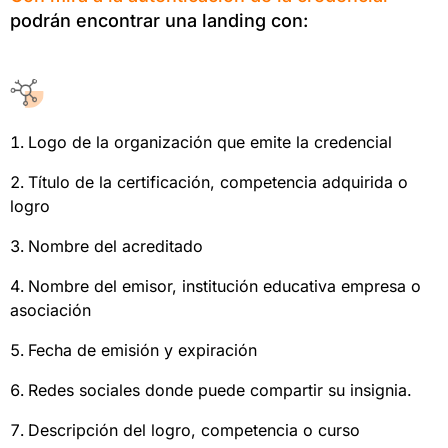
podrán encontrar una landing con:
Logo de la organización que emite la credencial
Título de la certificación, competencia adquirida o
logro
Nombre del acreditado
Nombre del emisor, institución educativa empresa o
asociación
Fecha de emisión y expiración
Redes sociales donde puede compartir su insignia.
Descripción del logro, competencia o curso