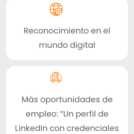
Reconocimiento en el
mundo digital
Más oportunidades de
empleo: “Un perfil de
LinkedIn con credenciales