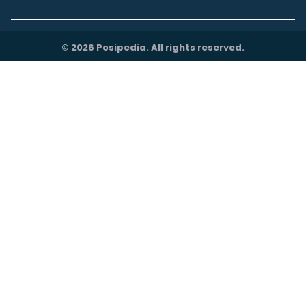
© 2026 Posipedia. All rights reserved.