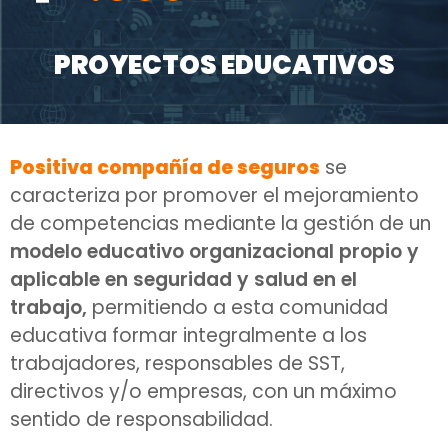
PROYECTOS EDUCATIVOS
Positiva compañía de seguros
se
caracteriza por promover el mejoramiento
de competencias mediante la gestión de un
modelo educativo organizacional propio y
aplicable en seguridad y salud en el
trabajo,
permitiendo a esta comunidad
educativa formar integralmente a los
trabajadores, responsables de SST,
directivos y/o empresas, con un máximo
sentido de responsabilidad.