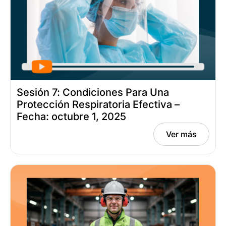
Sesión 7: Condiciones Para Una
Protección Respiratoria Efectiva –
Fecha: octubre 1, 2025
Ver más