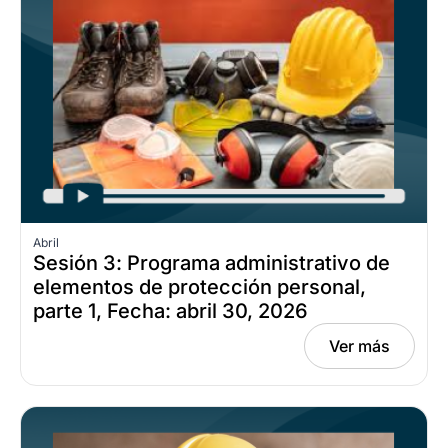
Abril
Sesión 3: Programa administrativo de
elementos de protección personal,
parte 1, Fecha: abril 30, 2026
Ver más