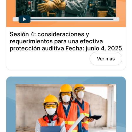
Sesión 4: consideraciones y
requerimientos para una efectiva
protección auditiva Fecha: junio 4, 2025
Ver más