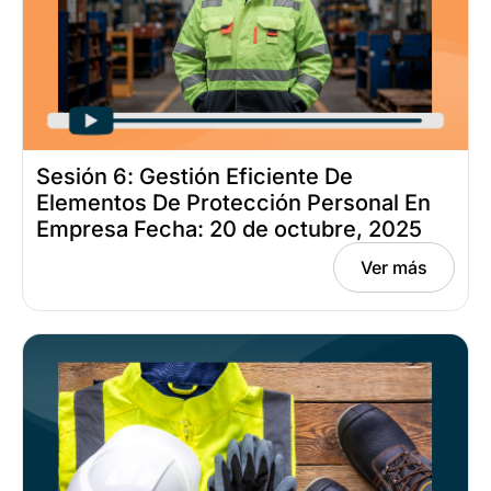
Sesión 6: Gestión Eficiente De
Elementos De Protección Personal En
Empresa Fecha: 20 de octubre, 2025
Ver más