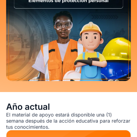
Año actual
El material de apoyo estará disponible una (1)
semana después de la acción educativa para reforzar
tus conocimientos.