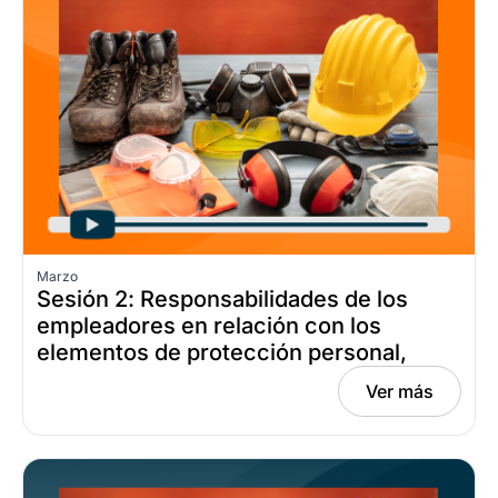
Marzo
Sesión 2: Responsabilidades de los
empleadores en relación con los
elementos de protección personal,
Fecha: marzo 26, 2026
Ver más