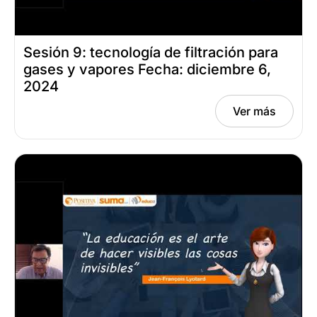
Sesión 9: tecnología de filtración para
gases y vapores Fecha: diciembre 6,
2024
Ver más