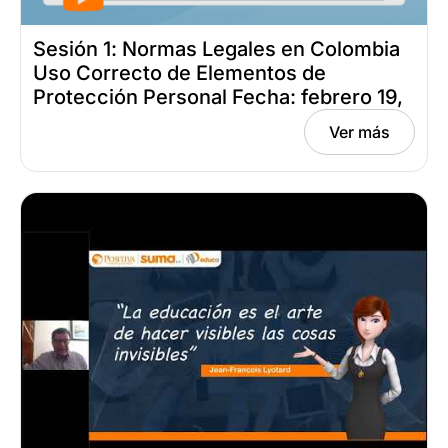
Sesión 1: Normas Legales en Colombia
Uso Correcto de Elementos de
Protección Personal Fecha: febrero 19,
2025
Ver más