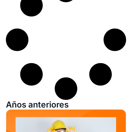
Años anteriores