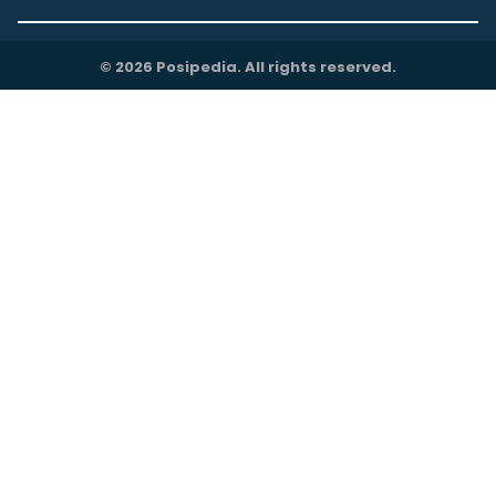
© 2026 Posipedia. All rights reserved.