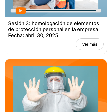
Sesión 3: homologación de elementos
de protección personal en la empresa
Fecha: abril 30, 2025
Ver más