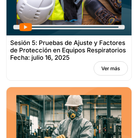
Sesión 5: Pruebas de Ajuste y Factores
de Protección en Equipos Respiratorios
Fecha: julio 16, 2025
Ver más