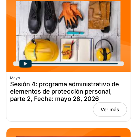
Mayo
Sesión 4: programa administrativo de
elementos de protección personal,
parte 2, Fecha: mayo 28, 2026
Ver más