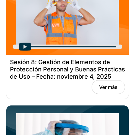
Sesión 8: Gestión de Elementos de
Protección Personal y Buenas Prácticas
de Uso – Fecha: noviembre 4, 2025
Ver más