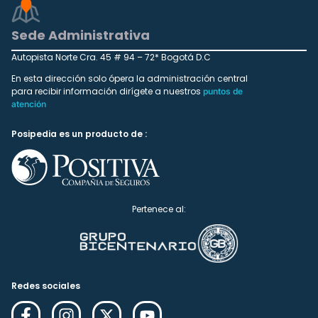
Sede Administrativa
Autopista Norte Cra. 45 # 94 – 72* Bogotá D.C
En esta dirección solo ópera la administración central
para recibir información dirígete a nuestros
puntos de
atención
Posipedia es un producto de :
Pertenece al:
Redes sociales