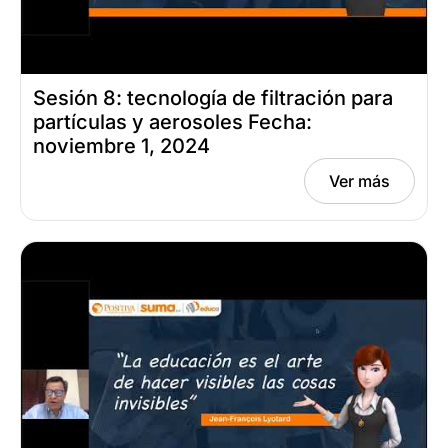
Sesión 8: tecnología de filtración para
partículas y aerosoles Fecha:
noviembre 1, 2024
Ver más