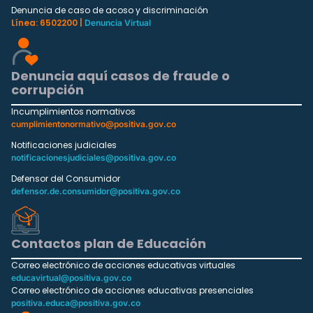
Denuncia de caso de acoso y discriminación
Línea: 6502200 |
Denuncia Virtual
Denuncia aquí casos de fraude o
corrupción
Incumplimientos normativos
cumplimientonormativo@positiva.gov.co
Notificaciones judiciales
notificacionesjudiciales@positiva.gov.co
Defensor del Consumidor
defensor.de.consumidor@positiva.gov.co
Contactos plan de Educación
Correo electrónico de acciones educativas virtuales
educavirtual@positiva.gov.co
Correo electrónico de acciones educativas presenciales
positiva.educa@positiva.gov.co