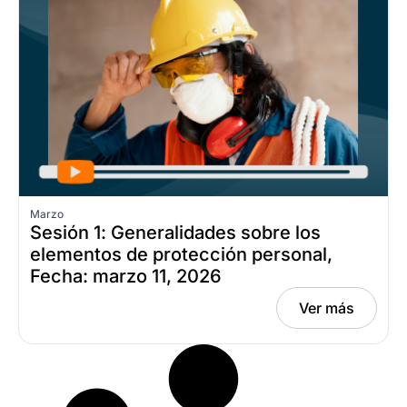
Marzo
Sesión 1: Generalidades sobre los
elementos de protección personal,
Fecha: marzo 11, 2026
Ver más