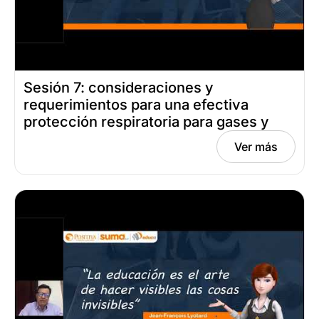
Sesión 7: consideraciones y
requerimientos para una efectiva
protección respiratoria para gases y
vapores Fecha: octubre 3, 2024
Ver más