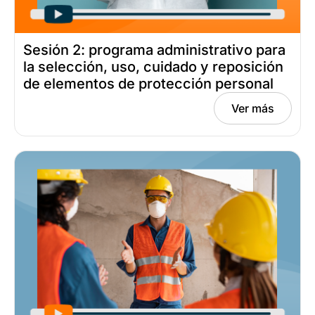
Sesión 2: programa administrativo para
la selección, uso, cuidado y reposición
de elementos de protección personal
Fecha: marzo 19, 2025
Ver más