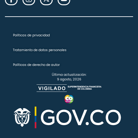
Políticas de privacidad
Tratamiento de datos personales
Políticas de derecho de autor
Última actualización:
9 agosto, 2026