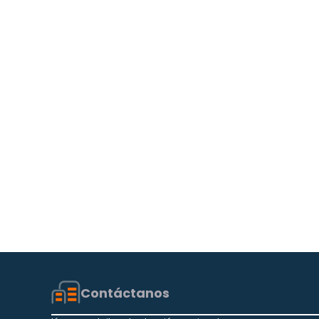
Contáctanos