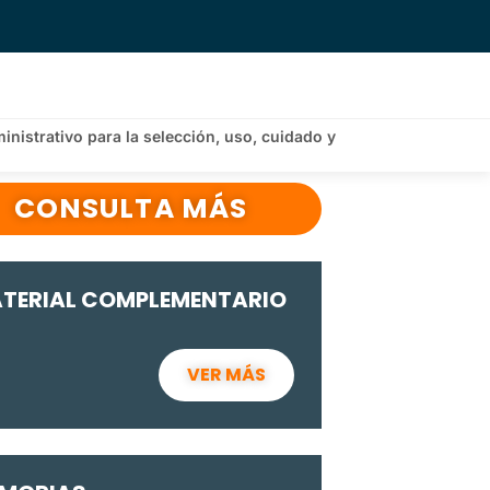
nistrativo para la selección, uso, cuidado y
CONSULTA MÁS
TERIAL COMPLEMENTARIO
VER MÁS