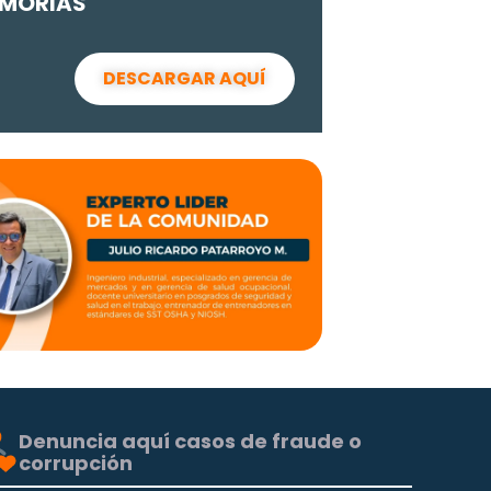
MORIAS
DESCARGAR AQUÍ
Denuncia aquí casos de fraude o
corrupción