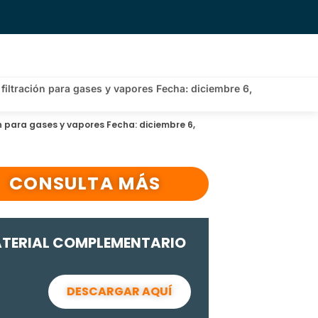
 filtración para gases y vapores Fecha: diciembre 6,
ón para gases y vapores Fecha: diciembre 6,
CONSULTA MÁS
TERIAL COMPLEMENTARIO
DESCARGAR AQUÍ