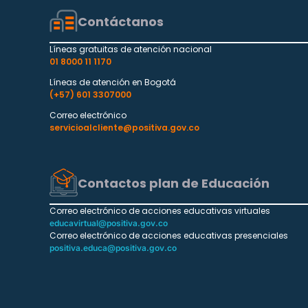
Contáctanos
Líneas gratuitas de atención nacional
01 8000 11 1170
Líneas de atención en Bogotá
(+57) 601 3307000
Correo electrónico
servicioalcliente@positiva.gov.co
Contactos plan de Educación
Correo electrónico de acciones educativas virtuales
educavirtual@positiva.gov.co
Correo electrónico de acciones educativas presenciales
positiva.educa@positiva.gov.co