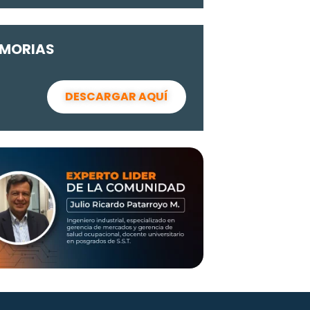
MORIAS
DESCARGAR AQUÍ