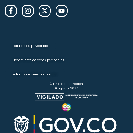
Políticas de privacidad
Tratamiento de datos personales
Políticas de derecho de autor
Última actualización:
6 agosto, 2026