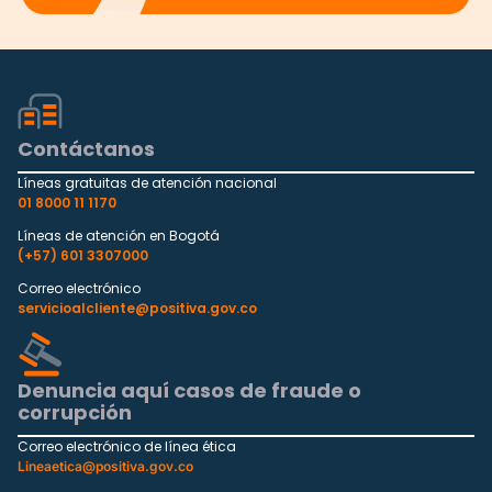
Contáctanos
Líneas gratuitas de atención nacional
01 8000 11 1170
Líneas de atención en Bogotá
(+57) 601 3307000
Correo electrónico
servicioalcliente@positiva.gov.co
Denuncia aquí casos de fraude o
corrupción
Correo electrónico de línea ética
Lineaetica@positiva.gov.co