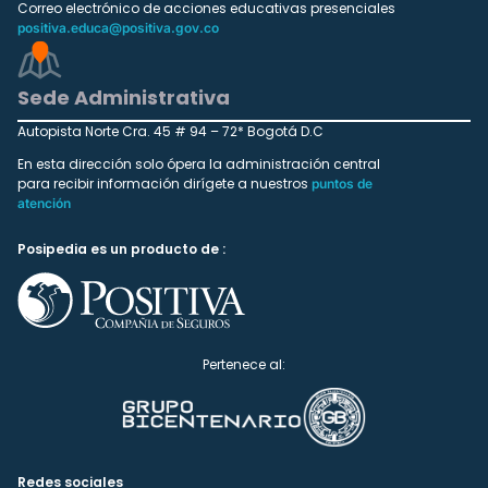
Correo electrónico de acciones educativas presenciales
positiva.educa@positiva.gov.co
Sede Administrativa
Autopista Norte Cra. 45 # 94 – 72* Bogotá D.C
En esta dirección solo ópera la administración central
para recibir información dirígete a nuestros
puntos de
atención
Posipedia es un producto de :
Pertenece al:
Redes sociales