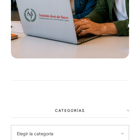
CATEGORÍAS