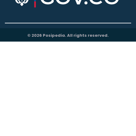
© 2026 Posipedia. All rights reserved.