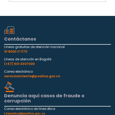
Contáctanos
Líneas gratuitas de atención nacional
01 8000 11 1170
Líneas de atención en Bogotá
(+57) 601 3307000
Correo electrónico
servicioalcliente@positiva.gov.co
Denuncia aquí casos de fraude o
corrupción
Correo electrónico de línea ética
Lineaetica@positiva.gov.co