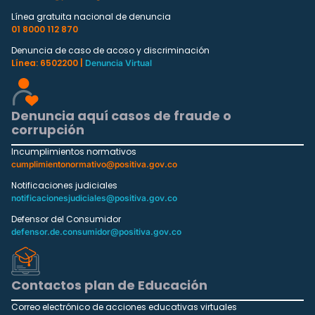
Línea gratuita nacional de denuncia
01 8000 112 870
Denuncia de caso de acoso y discriminación
Línea: 6502200 |
Denuncia Virtual
Denuncia aquí casos de fraude o
corrupción
Incumplimientos normativos
cumplimientonormativo@positiva.gov.co
Notificaciones judiciales
notificacionesjudiciales@positiva.gov.co
Defensor del Consumidor
defensor.de.consumidor@positiva.gov.co
Contactos plan de Educación
Correo electrónico de acciones educativas virtuales