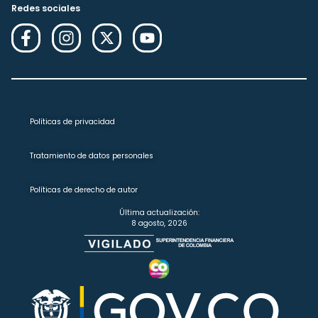
Redes sociales
Políticas de privacidad
Tratamiento de datos personales
Políticas de derecho de autor
Última actualización:
8 agosto, 2026