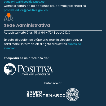
educavirtual@positiva.gov.co
Correo electrónico de acciones educativas presenciales
positiva.educa@positiva.gov.co
Sede Administrativa
Autopista Norte Cra. 45 # 94 – 72* Bogotá D.C
En esta dirección solo ópera la administración central
para recibir información dirígete a nuestros
puntos de
atención
Posipedia es un producto de :
Pertenece al: