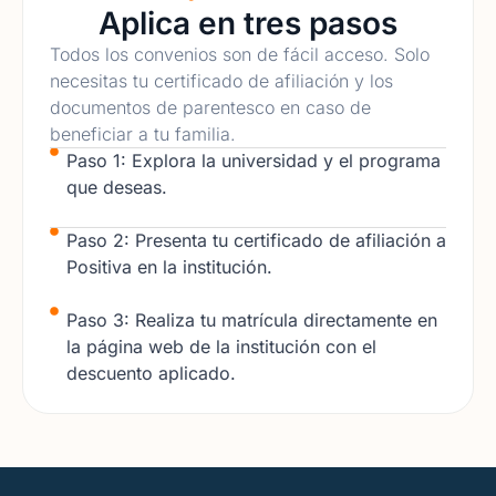
Aplica en tres pasos
Todos los convenios son de fácil acceso. Solo
necesitas tu certificado de afiliación y los
documentos de parentesco en caso de
beneficiar a tu familia.
Paso 1: Explora la universidad y el programa
que deseas.
Paso 2: Presenta tu certificado de afiliación a
Positiva en la institución.
Paso 3: Realiza tu matrícula directamente en
la página web de la institución con el
descuento aplicado.