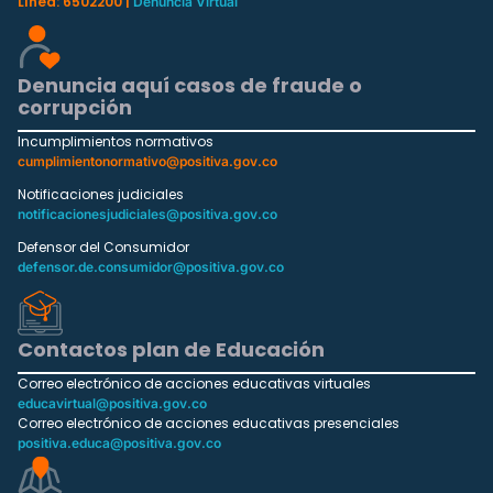
Línea: 6502200 |
Denuncia Virtual
Denuncia aquí casos de fraude o
corrupción
Incumplimientos normativos
cumplimientonormativo@positiva.gov.co
Notificaciones judiciales
notificacionesjudiciales@positiva.gov.co
Defensor del Consumidor
defensor.de.consumidor@positiva.gov.co
Contactos plan de Educación
Correo electrónico de acciones educativas virtuales
educavirtual@positiva.gov.co
Correo electrónico de acciones educativas presenciales
positiva.educa@positiva.gov.co