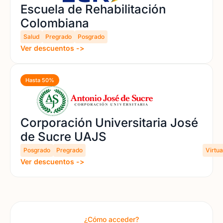
Escuela de Rehabilitación
Colombiana
Salud
Pregrado
Posgrado
Ver descuentos ->
Hasta 50%
Corporación Universitaria José
de Sucre UAJS
Posgrado
Pregrado
Virtua
Ver descuentos ->
¿Cómo acceder?