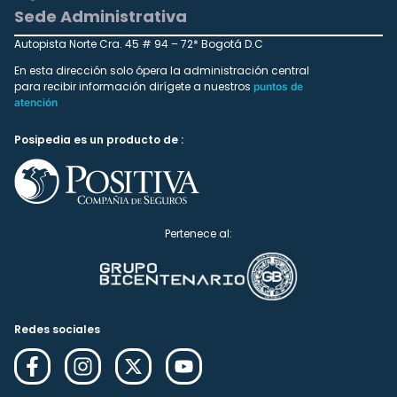
Sede Administrativa
Autopista Norte Cra. 45 # 94 – 72* Bogotá D.C
En esta dirección solo ópera la administración central
para recibir información dirígete a nuestros
puntos de
atención
Posipedia es un producto de :
Pertenece al:
Redes sociales