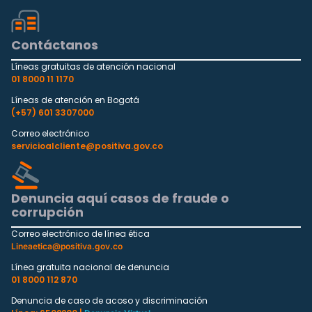
Contáctanos
Líneas gratuitas de atención nacional
01 8000 11 1170
Líneas de atención en Bogotá
(+57) 601 3307000
Correo electrónico
servicioalcliente@positiva.gov.co
Denuncia aquí casos de fraude o
corrupción
Correo electrónico de línea ética
Lineaetica@positiva.gov.co
Línea gratuita nacional de denuncia
01 8000 112 870
Denuncia de caso de acoso y discriminación