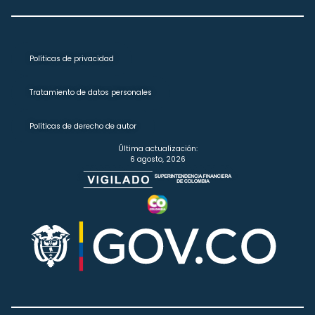
Políticas de privacidad
Tratamiento de datos personales
Políticas de derecho de autor
Última actualización:
6 agosto, 2026