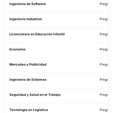
Ingeniería de Software
Pregrad
Ingeniería Industrial
Pregrad
Licenciatura en Educación Infantil
Pregrad
Economía
Pregrad
Mercadeo y Publicidad
Pregrad
Ingeniería de Sistemas
Pregrad
Seguridad y Salud en el Trabajo
Pregrad
Tecnología en Logística
Pregrad