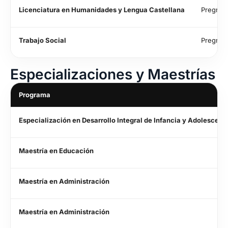
Licenciatura en Humanidades y Lengua Castellana
Pregrad
Trabajo Social
Pregrad
Especializaciones y Maestrías
Programa
Especialización en Desarrollo Integral de Infancia y Adolescenc
Maestría en Educación
Maestría en Administración
Maestría en Administración