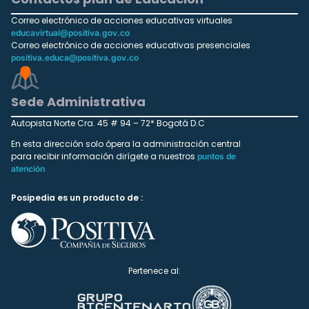
Correo electrónico de acciones educativas virtuales
educavirtual@positiva.gov.co
Correo electrónico de acciones educativas presenciales
positiva.educa@positiva.gov.co
Sede Administrativa
Autopista Norte Cra. 45 # 94 – 72* Bogotá D.C
En esta dirección solo ópera la administración central
para recibir información dirígete a nuestros
puntos de
atención
Posipedia es un producto de :
Pertenece al: