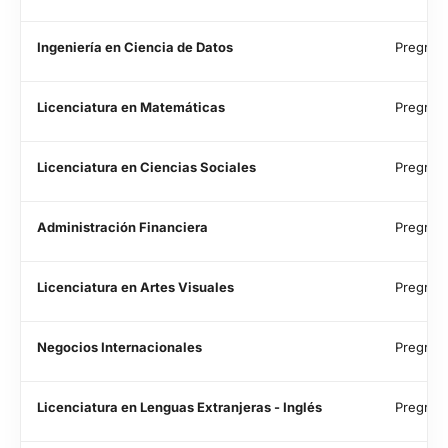
Ingeniería en Ciencia de Datos
Pregrad
Licenciatura en Matemáticas
Pregrad
Licenciatura en Ciencias Sociales
Pregrad
Administración Financiera
Pregrad
Licenciatura en Artes Visuales
Pregrad
Negocios Internacionales
Pregrad
Licenciatura en Lenguas Extranjeras - Inglés
Pregrad