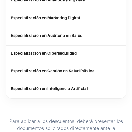
Especialización en Marketing Digital
Especialización en Auditoría en Salud
Especialización en Ciberseguridad
Especialización en Gestión en Salud Pública
Especialización en Inteligencia Artificial
Para aplicar a los descuentos, deberá presentar los
documentos solicitados directamente ante la