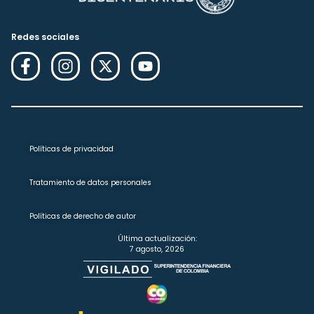
Redes sociales
Políticas de privacidad
Tratamiento de datos personales
Políticas de derecho de autor
Última actualización:
7 agosto, 2026