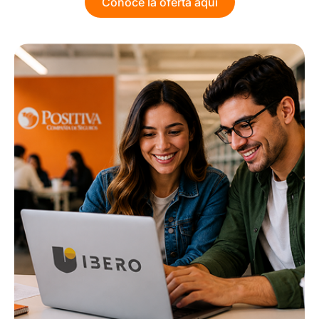
Conoce la oferta aquí