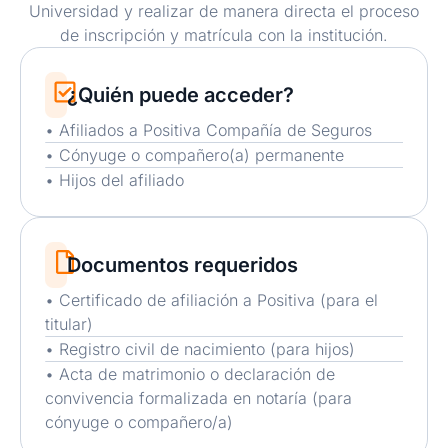
Universidad y realizar de manera directa el proceso
de inscripción y matrícula con la institución.
¿Quién puede acceder?
• Afiliados a Positiva Compañía de Seguros
• Cónyuge o compañero(a) permanente
• Hijos del afiliado
Documentos requeridos
• Certificado de afiliación a Positiva (para el
titular)
• Registro civil de nacimiento (para hijos)
• Acta de matrimonio o declaración de
convivencia formalizada en notaría (para
cónyuge o compañero/a)