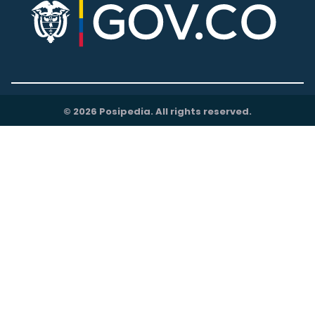
© 2026 Posipedia. All rights reserved.