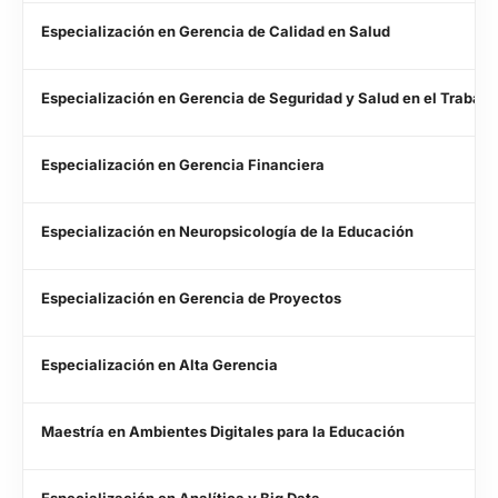
Especialización en Gerencia de Calidad en Salud
Especialización en Gerencia de Seguridad y Salud en el Trabajo
Especialización en Gerencia Financiera
Especialización en Neuropsicología de la Educación
Especialización en Gerencia de Proyectos
Especialización en Alta Gerencia
Maestría en Ambientes Digitales para la Educación
Especialización en Analítica y Big Data