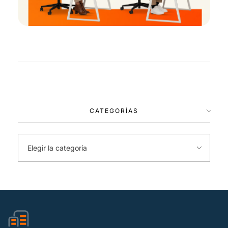
CATEGORÍAS