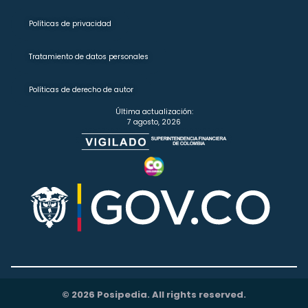
Políticas de privacidad
Tratamiento de datos personales
Políticas de derecho de autor
Última actualización:
7 agosto, 2026
© 2026 Posipedia. All rights reserved.