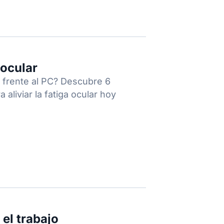
 ocular
 frente al PC? Descubre 6
 aliviar la fatiga ocular hoy
 el trabajo