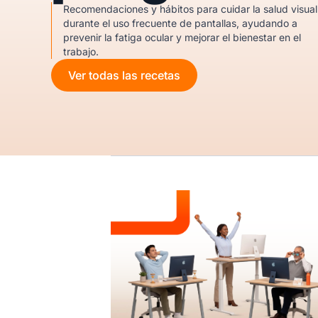
Recomendaciones y hábitos para cuidar la salud visual
durante el uso frecuente de pantallas, ayudando a
prevenir la fatiga ocular y mejorar el bienestar en el
trabajo.
Ver todas las recetas