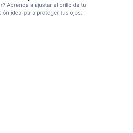
? Aprende a ajustar el brillo de tu
ación ideal para proteger tus ojos.