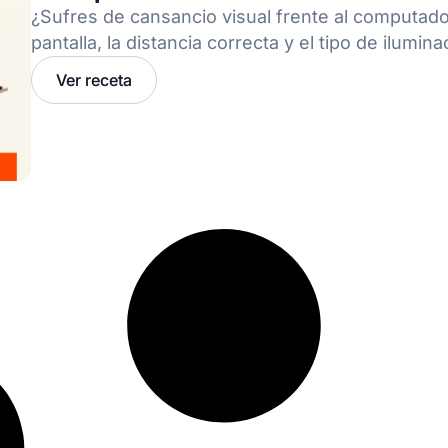
¿Sufres de cansancio visual frente al computador
pantalla, la distancia correcta y el tipo de ilumin
Ver receta