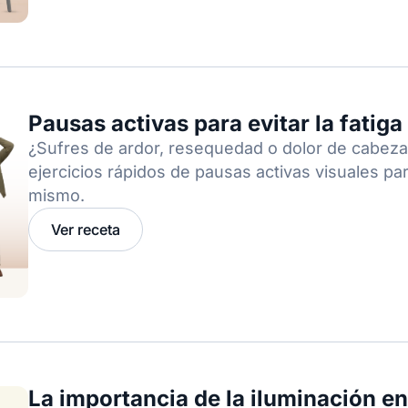
Pausas activas para evitar la fatiga
¿Sufres de ardor, resequedad o dolor de cabeza
ejercicios rápidos de pausas activas visuales para
mismo.
Ver receta
La importancia de la iluminación en