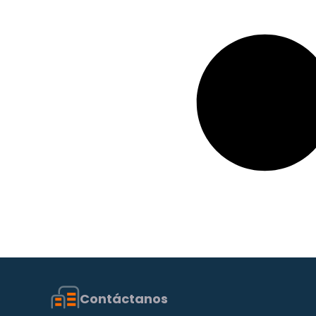
Contáctanos