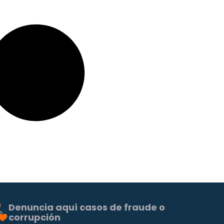
Denuncia aquí casos de fraude o
corrupción