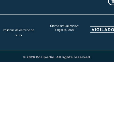
Última actualización:
8 agosto, 2026
Políticas de derecho de
autor
© 2026 Posipedia. All rights reserved.