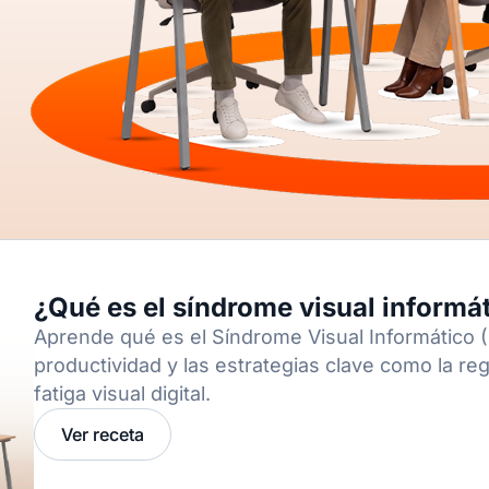
¿Qué es el síndrome visual informá
Aprende qué es el Síndrome Visual Informático (
productividad y las estrategias clave como la re
fatiga visual digital.
Ver receta