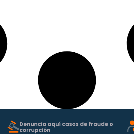
Denuncia aquí casos de fraude o
corrupción