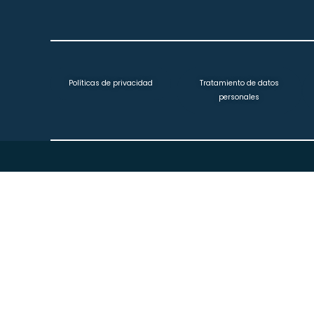
Políticas de privacidad
Tratamiento de datos
personales