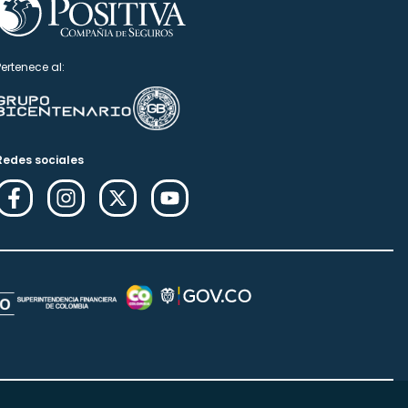
Pertenece al:
Redes sociales