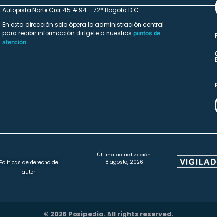
Autopista Norte Cra. 45 # 94 – 72* Bogotá D.C
En esta dirección solo ópera la administración central
para recibir información dirígete a nuestros
puntos de
atención
Última actualización:
8 agosto, 2026
Políticas de derecho de
autor
© 2026 Posipedia. All rights reserved.