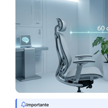
Importante