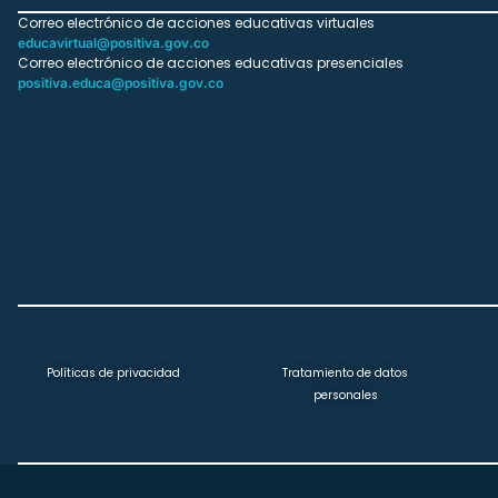
Correo electrónico de acciones educativas virtuales
educavirtual@positiva.gov.co
Correo electrónico de acciones educativas presenciales
positiva.educa@positiva.gov.co
Políticas de privacidad
Tratamiento de datos
personales