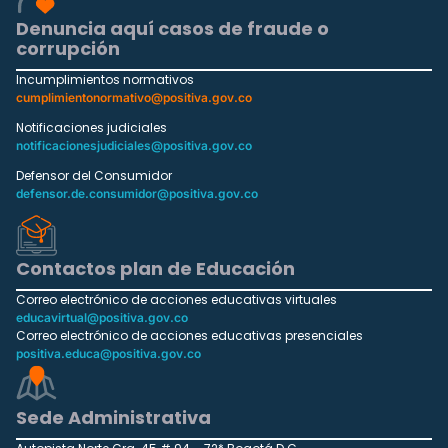
Denuncia aquí casos de fraude o
corrupción
Incumplimientos normativos
cumplimientonormativo@positiva.gov.co
Notificaciones judiciales
notificacionesjudiciales@positiva.gov.co
Defensor del Consumidor
defensor.de.consumidor@positiva.gov.co
Contactos plan de Educación
Correo electrónico de acciones educativas virtuales
educavirtual@positiva.gov.co
Correo electrónico de acciones educativas presenciales
positiva.educa@positiva.gov.co
Sede Administrativa