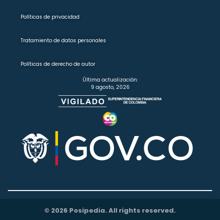
Políticas de privacidad
Tratamiento de datos personales
Políticas de derecho de autor
Última actualización:
9 agosto, 2026
© 2026 Posipedia. All rights reserved.