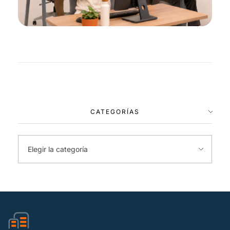
CATEGORÍAS