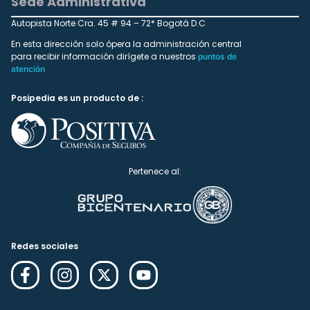
Sede Administrativa
Autopista Norte Cra. 45 # 94 – 72* Bogotá D.C
En esta dirección solo ópera la administración central
para recibir información dirígete a nuestros
puntos de
atención
Posipedia es un producto de :
Pertenece al:
Redes sociales