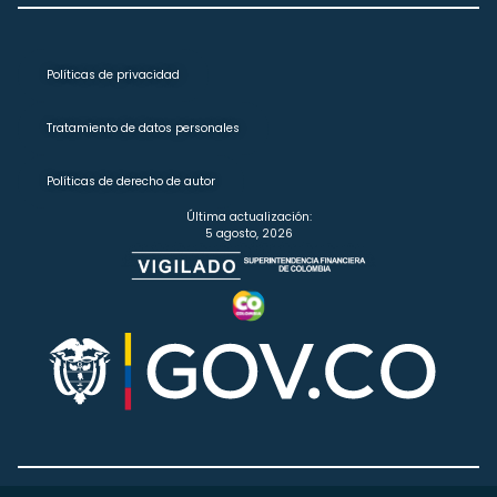
Políticas de privacidad
Tratamiento de datos personales
Políticas de derecho de autor
Última actualización:
5 agosto, 2026