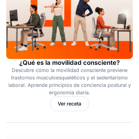
¿Qué es la movilidad consciente?
Descubre cómo la movilidad consciente previene
trastornos musculoesqueléticos y el sedentarismo
laboral. Aprende principios de conciencia postural y
ergonomía diaria.
Ver receta