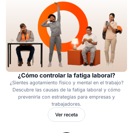
¿Cómo controlar la fatiga laboral?
¿Sientes agotamiento físico y mental en el trabajo?
Descubre las causas de la fatiga laboral y cómo
prevenirla con estrategias para empresas y
trabajadores.
Ver receta