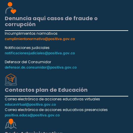
Denuncia aquí casos de fraude o
corrupción
Incumplimientos normativos
cumplimientonormativo@positiva.gov.co
Notificaciones judiciales
notificacionesjudiciales@positiva.gov.co
Defensor del Consumidor
defensor.de.consumidor@positiva.gov.co
Contactos plan de Educación
Correo electrónico de acciones educativas virtuales
educavirtual@positiva.gov.co
Correo electrónico de acciones educativas presenciales
positiva.educa@positiva.gov.co