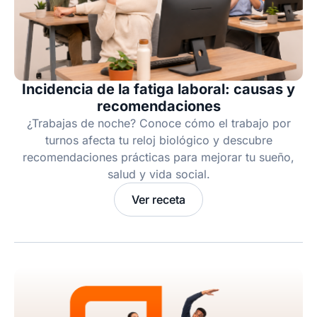
Incidencia de la fatiga laboral: causas y
recomendaciones
¿Trabajas de noche? Conoce cómo el trabajo por
turnos afecta tu reloj biológico y descubre
recomendaciones prácticas para mejorar tu sueño,
salud y vida social.
Ver receta