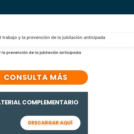
l trabajo y la prevención de la jubilación anticipada
 y la prevención de la jubilación anticipada
CONSULTA MÁS
TERIAL COMPLEMENTARIO
DESCARGAR AQUÍ