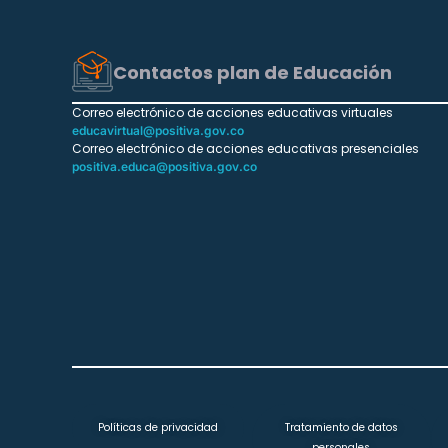
Contactos plan de Educación
Correo electrónico de acciones educativas virtuales
educavirtual@positiva.gov.co
Correo electrónico de acciones educativas presenciales
positiva.educa@positiva.gov.co
Políticas de privacidad
Tratamiento de datos
personales