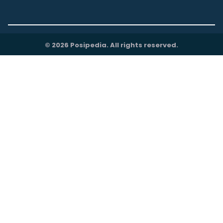
© 2026 Posipedia. All rights reserved.