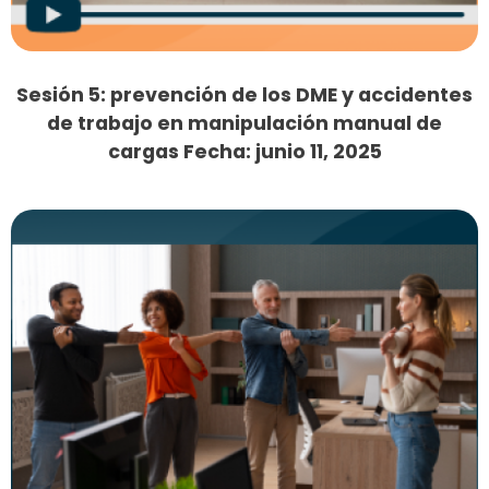
Sesión 5: prevención de los DME y accidentes
de trabajo en manipulación manual de
cargas Fecha: junio 11, 2025