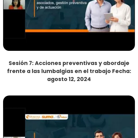
Sesión 7: Acciones preventivas y abordaje
frente a las lumbalgias en el trabajo Fecha:
agosto 12, 2024