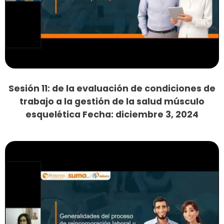
Sesión 11: de la evaluación de condiciones de
trabajo a la gestión de la salud músculo
esquelética Fecha: diciembre 3, 2024