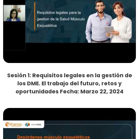
Sesión 1: Requisitos legales en la gestión de
los DME. El trabajo del futuro, retos y
oportunidades Fecha: Marzo 22, 2024