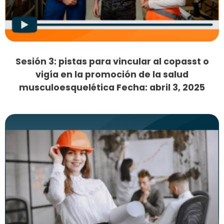
Sesión 3: pistas para vincular al copasst o
vigía en la promoción de la salud
musculoesquelética Fecha: abril 3, 2025