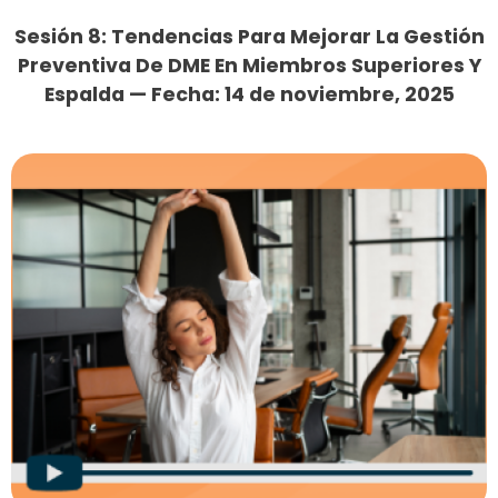
Sesión 8: Tendencias Para Mejorar La Gestión
Preventiva De DME En Miembros Superiores Y
Espalda — Fecha: 14 de noviembre, 2025