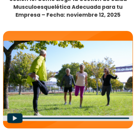
Musculoesquelética Adecuada para tu
Empresa – Fecha: noviembre 12, 2025