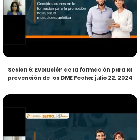
Sesión 6: Evolución de la formación para la
prevención de los DME Fecha: julio 22, 2024