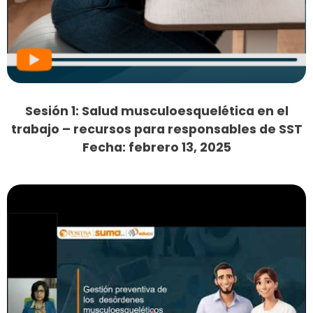
Sesión 1: Salud musculoesquelética en el
trabajo – recursos para responsables de SST
Fecha: febrero 13, 2025