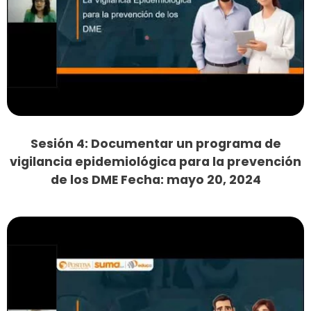
Sesión 4: Documentar un programa de
vigilancia epidemiológica para la prevención
de los DME Fecha: mayo 20, 2024