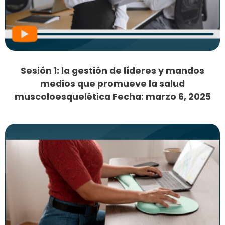
Sesión 1: la gestión de líderes y mandos
medios que promueve la salud
muscoloesquelética Fecha: marzo 6, 2025