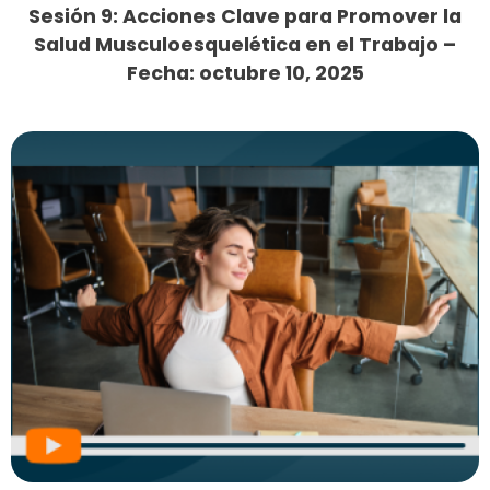
Sesión 9: Acciones Clave para Promover la
Salud Musculoesquelética en el Trabajo –
Fecha: octubre 10, 2025