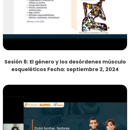
Sesión 8: El género y los desórdenes músculo
esqueléticos Fecha: septiembre 2, 2024