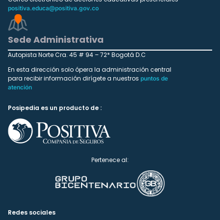
positiva.educa@positiva.gov.co
Sede Administrativa
Autopista Norte Cra. 45 # 94 – 72* Bogotá D.C
En esta dirección solo ópera la administración central
para recibir información dirígete a nuestros
puntos de
atención
Posipedia es un producto de :
Pertenece al:
Redes sociales