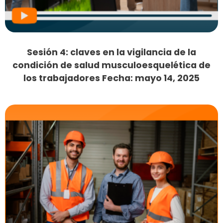
Sesión 4: claves en la vigilancia de la
condición de salud musculoesquelética de
los trabajadores Fecha: mayo 14, 2025