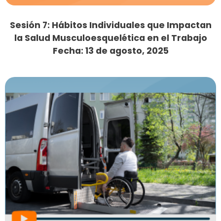
Sesión 7: Hábitos Individuales que Impactan
la Salud Musculoesquelética en el Trabajo
Fecha: 13 de agosto, 2025