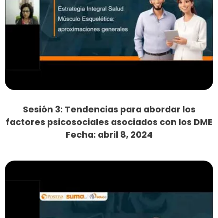
Sesión 3: Tendencias para abordar los
factores psicosociales asociados con los DME
Fecha: abril 8, 2024