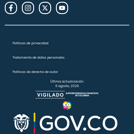
Políticas de privacidad
Tratamiento de datos personales
Políticas de derecho de autor
Última actualización:
6 agosto, 2026