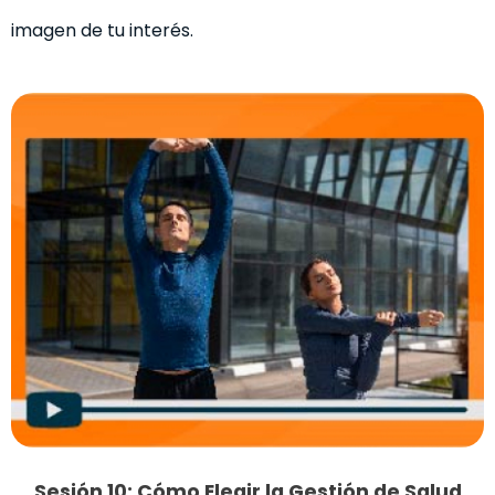
imagen de tu interés.
Sesión 10: Cómo Elegir la Gestión de Salud