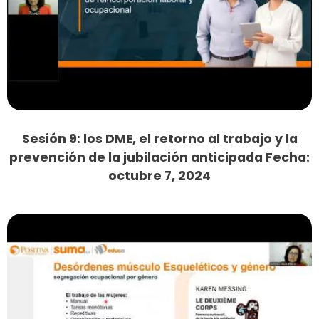
Sesión 9: los DME, el retorno al trabajo y la
prevención de la jubilación anticipada Fecha:
octubre 7, 2024