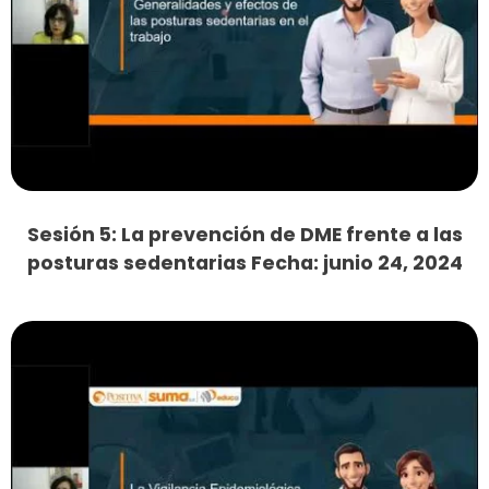
Sesión 5: La prevención de DME frente a las
posturas sedentarias Fecha: junio 24, 2024