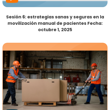
Sesión 6: estrategias sanas y seguras en la
movilización manual de pacientes Fecha:
octubre 1, 2025