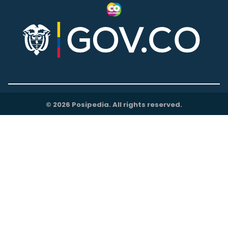
© 2026 Posipedia. All rights reserved.