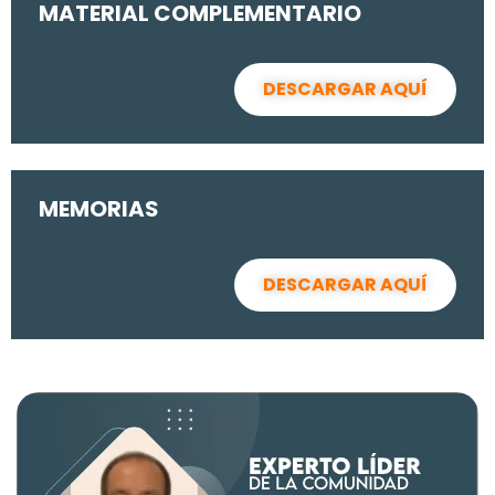
MATERIAL COMPLEMENTARIO
DESCARGAR AQUÍ
MEMORIAS
DESCARGAR AQUÍ