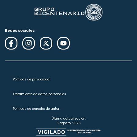
Redes sociales
Políticas de privacidad
Tratamiento de datos personales
Políticas de derecho de autor
Última actualización:
6 agosto, 2026