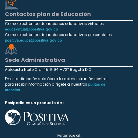
Contactos plan de Educación
Correo electrónico de acciones educativas virtuales
educavirtual@positiva.gov.co
Correo electrónico de acciones educativas presenciales
positiva.educa@positiva.gov.co
Sede Administrativa
Autopista Norte Cra. 45 # 94 – 72* Bogotá D.C
En esta dirección solo ópera la administración central
para recibir información dirígete a nuestros
puntos de
atención
Posipedia es un producto de :
Pertenece al: