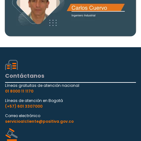
Contáctanos
Líneas gratuitas de atención nacional
01 8000 11 1170
Líneas de atención en Bogotá
(+57) 601 3307000
Correo electrónico
servicioalcliente@positiva.gov.co