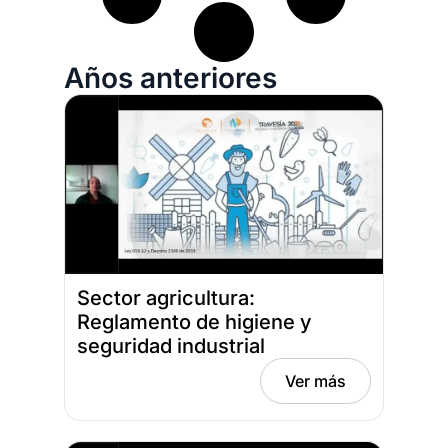
Años anteriores
Sector agricultura:
Reglamento de higiene y
seguridad industrial
Fecha: abril 21, 2021
Ver más