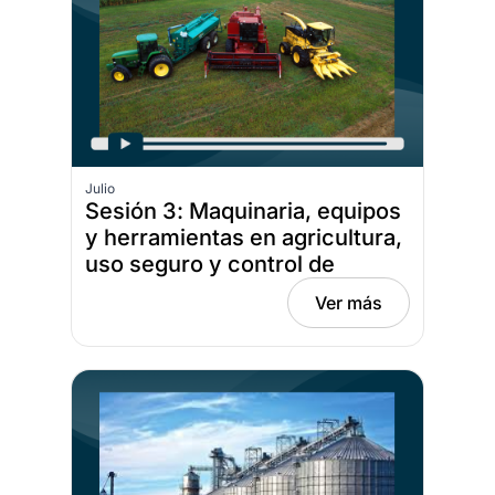
Julio
Sesión 3: Maquinaria, equipos
y herramientas en agricultura,
uso seguro y control de
lesiones, Fecha: julio 28, 2026
Ver más