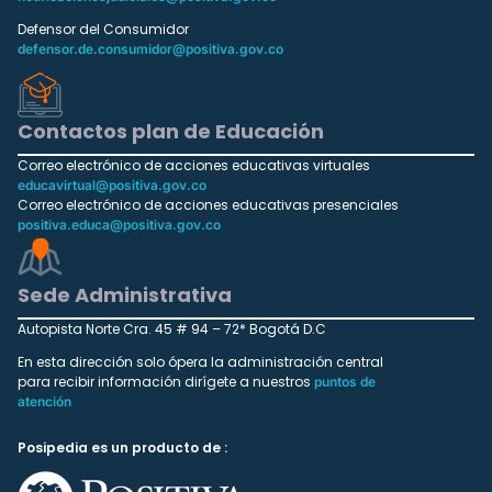
Defensor del Consumidor
defensor.de.consumidor@positiva.gov.co
Contactos plan de Educación
Correo electrónico de acciones educativas virtuales
educavirtual@positiva.gov.co
Correo electrónico de acciones educativas presenciales
positiva.educa@positiva.gov.co
Sede Administrativa
Autopista Norte Cra. 45 # 94 – 72* Bogotá D.C
En esta dirección solo ópera la administración central
para recibir información dirígete a nuestros
puntos de
atención
Posipedia es un producto de :