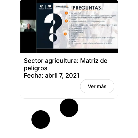
Sector agricultura: Matriz de
peligros
Fecha: abril 7, 2021
Ver más