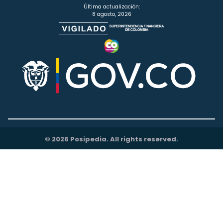
Última actualización:
8 agosto, 2026
© 2026 Posipedia. All rights reserved.