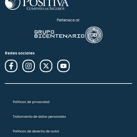
Pertenece al:
Redes sociales
Políticas de privacidad
Tratamiento de datos personales
Políticas de derecho de autor