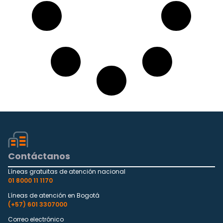
Contáctanos
Líneas gratuitas de atención nacional
01 8000 11 1170
Líneas de atención en Bogotá
(+57) 601 3307000
Correo electrónico