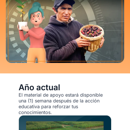
Año actual
El material de apoyo estará disponible
una (1) semana después de la acción
educativa para reforzar tus
conocimientos.