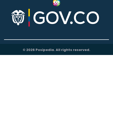
© 2026 Posipedia. All rights reserved.