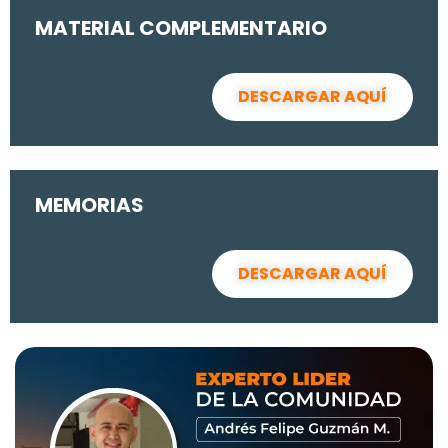
MATERIAL COMPLEMENTARIO
DESCARGAR AQUÍ
MEMORIAS
DESCARGAR AQUÍ