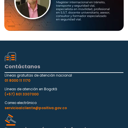
Contáctanos
Líneas gratuitas de atención nacional
01 8000 11 1170
Líneas de atención en Bogotá
(+57) 601 3307000
Correo electrónico
servicioalcliente@positiva.gov.co