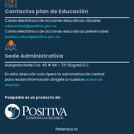
Contactos plan de Educación
Correo electrónico de acciones educativas virtuales
educavirtual@positiva.gov.co
Correo electrónico de acciones educativas presenciales
positiva.educa@positiva.gov.co
Sede Administrativa
Autopista Norte Cra. 45 # 94 – 72* Bogotá D.C
En esta dirección solo ópera la administración central
para recibir información dirígete a nuestros
puntos de
atención
Posipedia es un producto de :
Pertenece al: