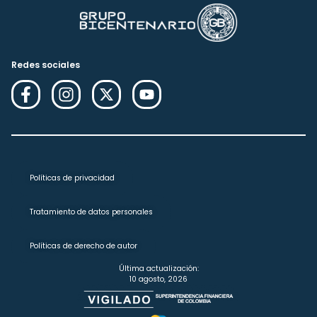
Redes sociales
Políticas de privacidad
Tratamiento de datos personales
Políticas de derecho de autor
Última actualización:
10 agosto, 2026