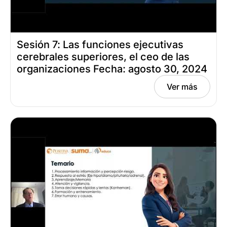
Sesión 7: Las funciones ejecutivas
cerebrales superiores, el ceo de las
organizaciones Fecha: agosto 30, 2024
Ver más