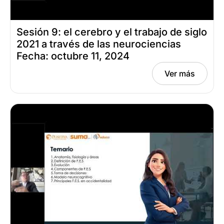
Sesión 9: el cerebro y el trabajo de siglo
2021 a través de las neurociencias
Fecha: octubre 11, 2024
Ver más