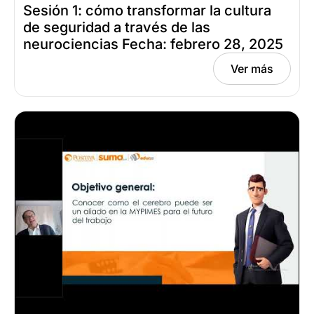
Sesión 1: cómo transformar la cultura
de seguridad a través de las
neurociencias Fecha: febrero 28, 2025
Ver más