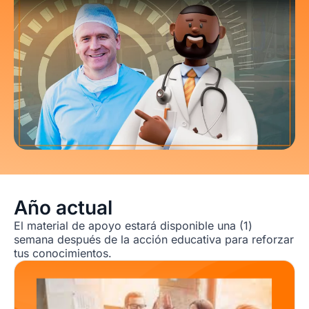
Año actual
El material de apoyo estará disponible una (1)
semana después de la acción educativa para reforzar
tus conocimientos.