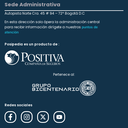
Sede Administrativa
Autopista Norte Cra. 45 # 94 – 72* Bogotá D.C
En esta dirección solo ópera la administración central
para recibir información dirígete a nuestros
puntos de
atención
Posipedia es un producto de :
Pertenece al:
Redes sociales