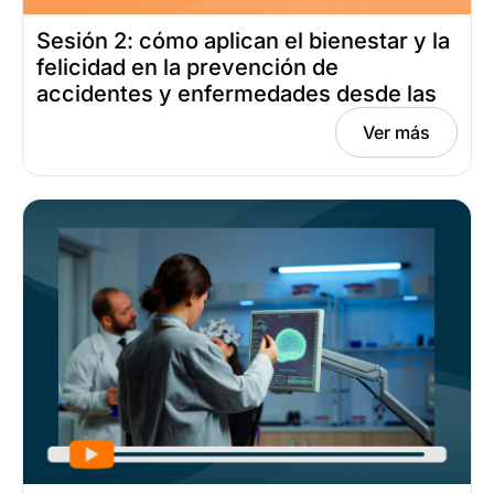
Sesión 2: cómo aplican el bienestar y la
felicidad en la prevención de
accidentes y enfermedades desde las
neurociencias Fecha: abril 13, 2025
Ver más