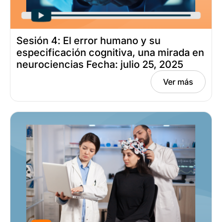
Sesión 4: El error humano y su
especificación cognitiva, una mirada en
neurociencias Fecha: julio 25, 2025
Ver más