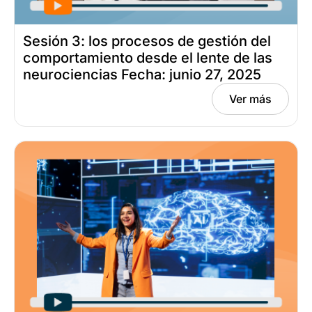
Sesión 3: los procesos de gestión del
comportamiento desde el lente de las
neurociencias Fecha: junio 27, 2025
Ver más