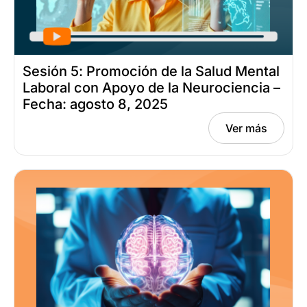
Sesión 5: Promoción de la Salud Mental
Laboral con Apoyo de la Neurociencia –
Fecha: agosto 8, 2025
Ver más