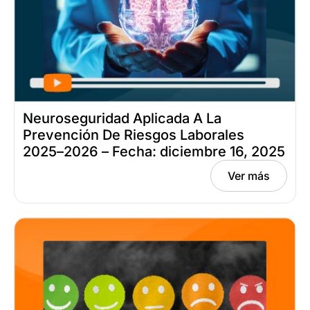
Neuroseguridad Aplicada A La
Prevención De Riesgos Laborales
2025–2026 – Fecha: diciembre 16, 2025
Ver más