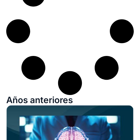
Años anteriores