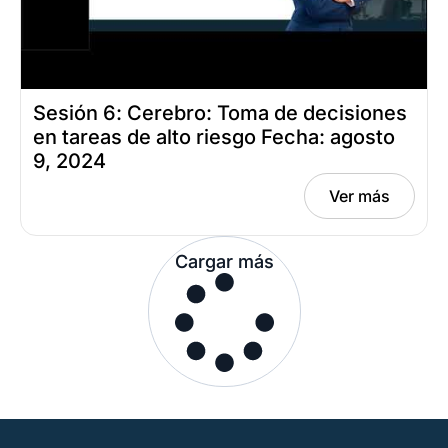
Sesión 6: Cerebro: Toma de decisiones
en tareas de alto riesgo Fecha: agosto
9, 2024
Ver más
Cargar más