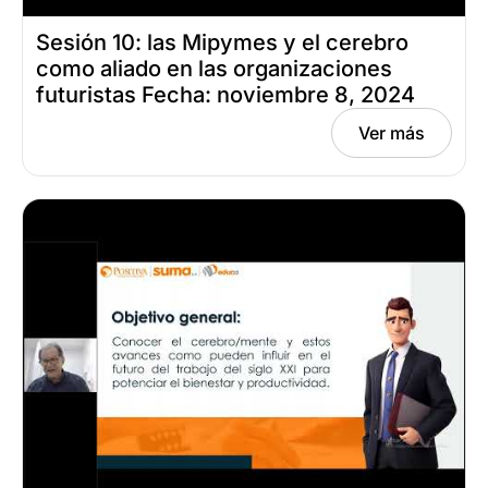
Sesión 10: las Mipymes y el cerebro
como aliado en las organizaciones
futuristas Fecha: noviembre 8, 2024
Ver más