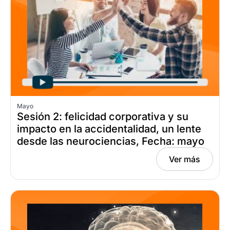
Mayo
Sesión 2: felicidad corporativa y su
impacto en la accidentalidad, un lente
desde las neurociencias, Fecha: mayo
21, 2026
Ver más