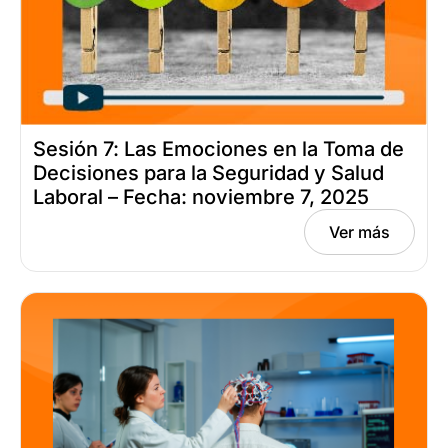
Sesión 7: Las Emociones en la Toma de
Decisiones para la Seguridad y Salud
Laboral – Fecha: noviembre 7, 2025
Ver más