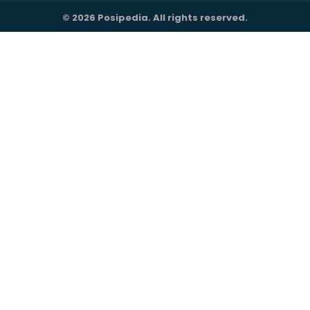
© 2026 Posipedia. All rights reserved.