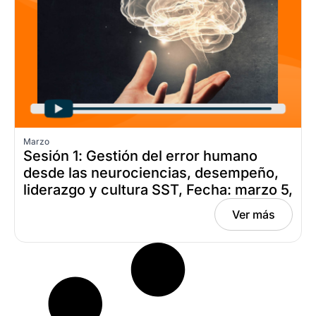
Marzo
Sesión 1: Gestión del error humano
desde las neurociencias, desempeño,
liderazgo y cultura SST, Fecha: marzo 5,
2026
Ver más