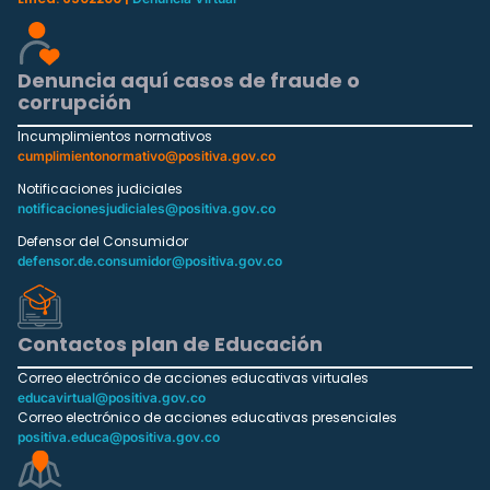
Denuncia aquí casos de fraude o
corrupción
Incumplimientos normativos
cumplimientonormativo@positiva.gov.co
Notificaciones judiciales
notificacionesjudiciales@positiva.gov.co
Defensor del Consumidor
defensor.de.consumidor@positiva.gov.co
Contactos plan de Educación
Correo electrónico de acciones educativas virtuales
educavirtual@positiva.gov.co
Correo electrónico de acciones educativas presenciales
positiva.educa@positiva.gov.co