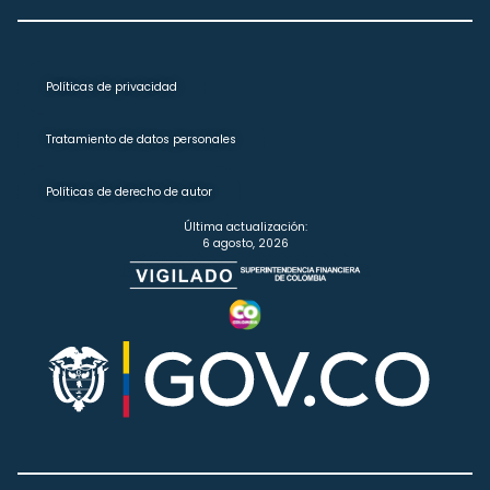
Políticas de privacidad
Tratamiento de datos personales
Políticas de derecho de autor
Última actualización:
6 agosto, 2026