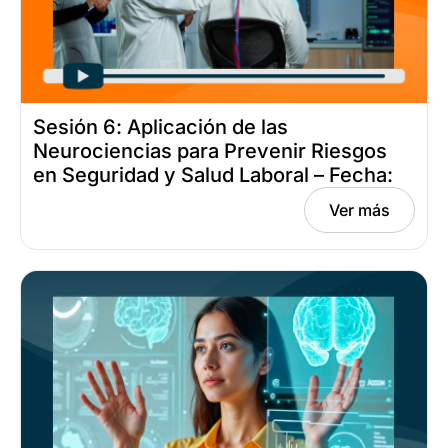
Sesión 6: Aplicación de las
Neurociencias para Prevenir Riesgos
en Seguridad y Salud Laboral – Fecha:
octubre 31, 2025
Ver más