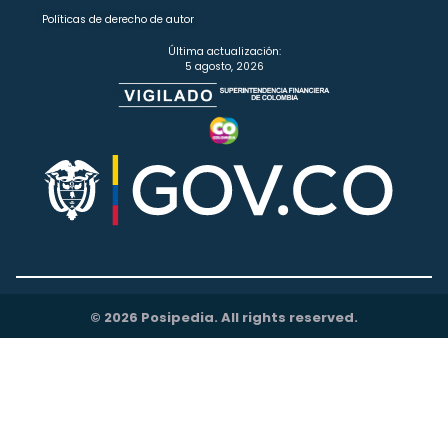
Políticas de derecho de autor
Última actualización:
5 agosto, 2026
© 2026 Posipedia. All rights reserved.