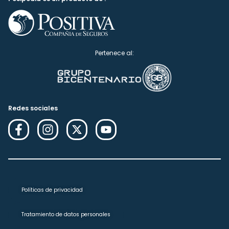
Pertenece al:
Redes sociales
Políticas de privacidad
Tratamiento de datos personales