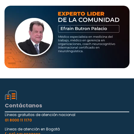
Contáctanos
Líneas gratuitas de atención nacional
01 8000 11 1170
Líneas de atención en Bogotá