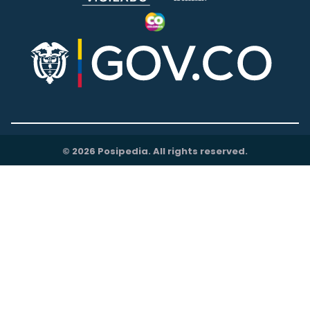
© 2026 Posipedia. All rights reserved.