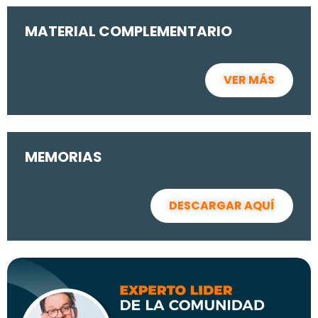
MATERIAL COMPLEMENTARIO
VER MÁS
MEMORIAS
DESCARGAR AQUÍ