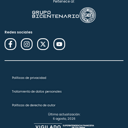
Pertenece al:
Redes sociales
Políticas de privacidad
Tratamiento de datos personales
Políticas de derecho de autor
Última actualización:
6 agosto, 2026