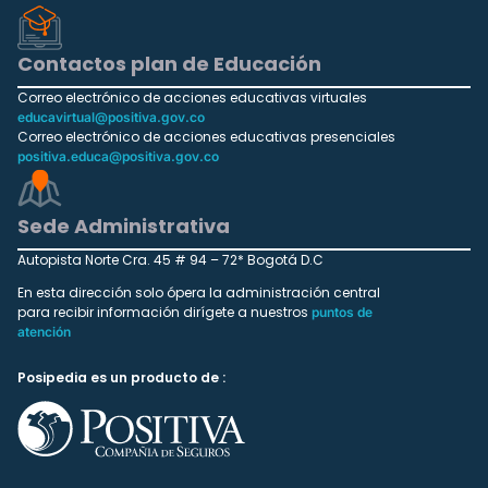
Contactos plan de Educación
Correo electrónico de acciones educativas virtuales
educavirtual@positiva.gov.co
Correo electrónico de acciones educativas presenciales
positiva.educa@positiva.gov.co
Sede Administrativa
Autopista Norte Cra. 45 # 94 – 72* Bogotá D.C
En esta dirección solo ópera la administración central
para recibir información dirígete a nuestros
puntos de
atención
Posipedia es un producto de :