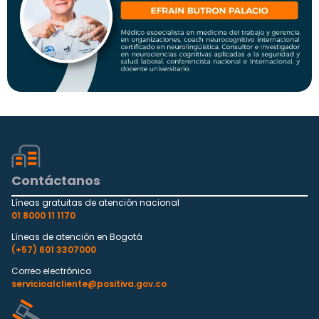
Contáctanos
Líneas gratuitas de atención nacional
01 8000 11 1170
Líneas de atención en Bogotá
(+57) 601 3307000
Correo electrónico
servicioalcliente@positiva.gov.co