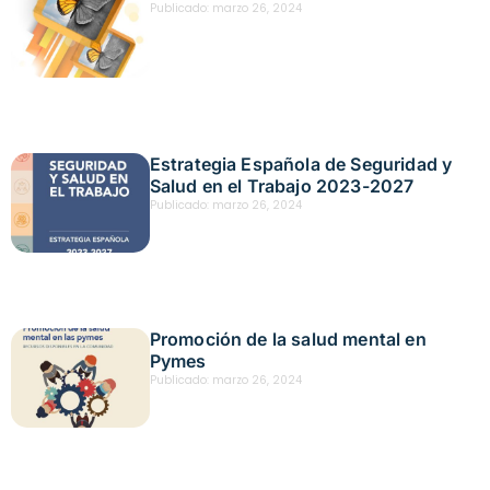
Publicado:
marzo 26, 2024
Estrategia Española de Seguridad y
Salud en el Trabajo 2023-2027
Publicado:
marzo 26, 2024
Promoción de la salud mental en
Pymes
Publicado:
marzo 26, 2024