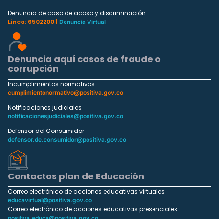
Denuncia de caso de acoso y discriminación
Línea: 6502200 |
Denuncia Virtual
Denuncia aquí casos de fraude o
corrupción
Incumplimientos normativos
cumplimientonormativo@positiva.gov.co
Notificaciones judiciales
notificacionesjudiciales@positiva.gov.co
Defensor del Consumidor
defensor.de.consumidor@positiva.gov.co
Contactos plan de Educación
Correo electrónico de acciones educativas virtuales
educavirtual@positiva.gov.co
Correo electrónico de acciones educativas presenciales
positiva.educa@positiva.gov.co