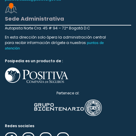
Sede Administrativa
Autopista Norte Cra. 45 # 94 – 72* Bogotá D.C
En esta dirección solo ópera la administración central
para recibir información dirígete a nuestros
puntos de
atención
Posipedia es un producto de :
Pertenece al:
Redes sociales