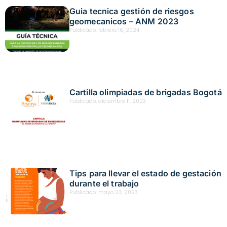
Guia tecnica gestión de riesgos
geomecanicos – ANM 2023
Publicado:
febrero 16, 2024
Cartilla olimpiadas de brigadas Bogotá
Publicado:
diciembre 11, 2023
Tips para llevar el estado de gestación
durante el trabajo
Publicado:
mayo 23, 2023