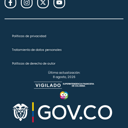
Políticas de privacidad
Tratamiento de datos personales
Políticas de derecho de autor
Última actualización:
8 agosto, 2026