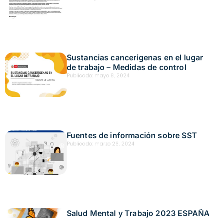
Sustancias cancerígenas en el lugar
de trabajo – Medidas de control
Publicado:
mayo 8, 2024
Fuentes de información sobre SST
Publicado:
marzo 26, 2024
Salud Mental y Trabajo 2023 ESPAÑA