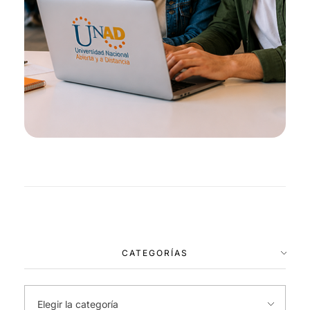
CATEGORÍAS