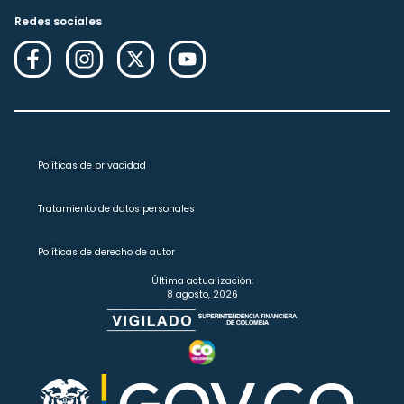
Redes sociales
Políticas de privacidad
Tratamiento de datos personales
Políticas de derecho de autor
Última actualización:
8 agosto, 2026