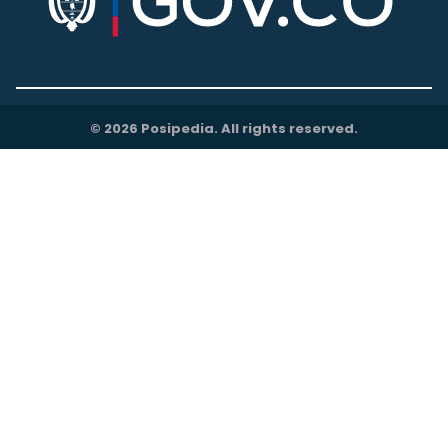
© 2026 Posipedia. All rights reserved.