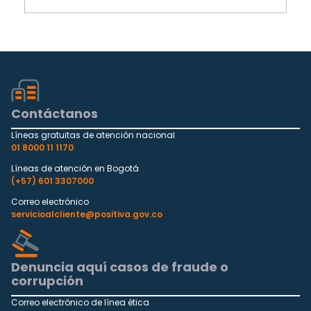
Contáctanos
Líneas gratuitas de atención nacional
01 8000 11 1170
Líneas de atención en Bogotá
(+57) 601 3307000
Correo electrónico
servicioalcliente@positiva.gov.co
Denuncia aquí casos de fraude o
corrupción
Correo electrónico de línea ética