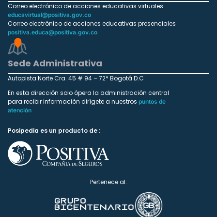
Correo electrónico de acciones educativas virtuales
educavirtual@positiva.gov.co
Correo electrónico de acciones educativas presenciales
positiva.educa@positiva.gov.co
Sede Administrativa
Autopista Norte Cra. 45 # 94 – 72* Bogotá D.C
En esta dirección solo ópera la administración central
para recibir información dirígete a nuestros
puntos de
atención
Posipedia es un producto de :
Pertenece al: