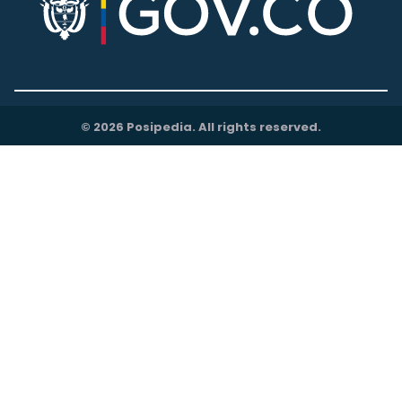
© 2026 Posipedia. All rights reserved.