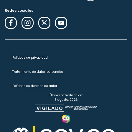
Redes sociales
Políticas de privacidad
Tratamiento de datos personales
Políticas de derecho de autor
Última actualización:
5 agosto, 2026