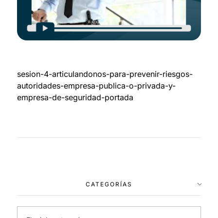
sesion-4-articulandonos-para-prevenir-riesgos-
autoridades-empresa-publica-o-privada-y-
empresa-de-seguridad-portada
CATEGORÍAS