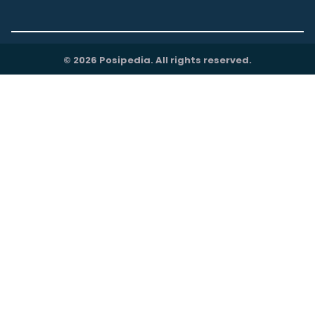
© 2026 Posipedia. All rights reserved.