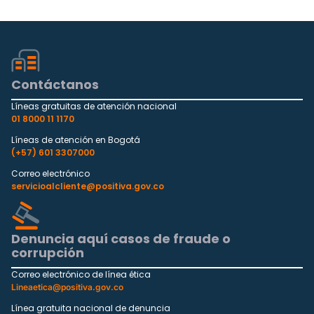
Contáctanos
Líneas gratuitas de atención nacional
01 8000 11 1170
Líneas de atención en Bogotá
(+57) 601 3307000
Correo electrónico
servicioalcliente@positiva.gov.co
Denuncia aquí casos de fraude o
corrupción
Correo electrónico de línea ética
Lineaetica@positiva.gov.co
Línea gratuita nacional de denuncia