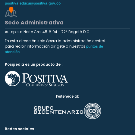
positiva.educa@positiva.gov.co
Sede Administrativa
Autopista Norte Cra. 45 # 94 – 72* Bogotá D.C
En esta dirección solo ópera la administración central
para recibir información dirígete a nuestros
puntos de
atención
Posipedia es un producto de :
Pertenece al:
Redes sociales