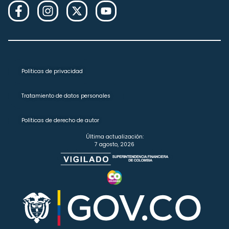
Políticas de privacidad
Tratamiento de datos personales
Políticas de derecho de autor
Última actualización:
7 agosto, 2026