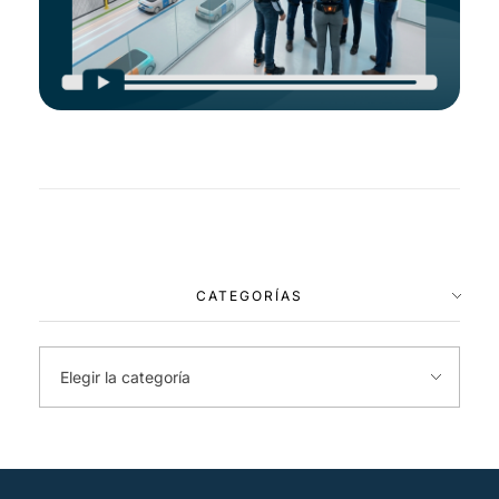
CATEGORÍAS