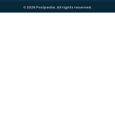
© 2026 Posipedia. All rights reserved.