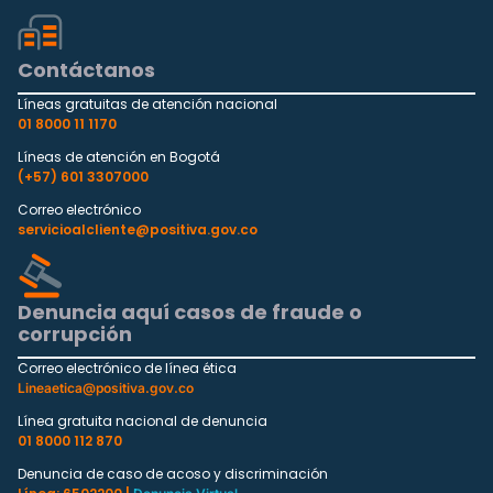
Contáctanos
Líneas gratuitas de atención nacional
01 8000 11 1170
Líneas de atención en Bogotá
(+57) 601 3307000
Correo electrónico
servicioalcliente@positiva.gov.co
Denuncia aquí casos de fraude o
corrupción
Correo electrónico de línea ética
Lineaetica@positiva.gov.co
Línea gratuita nacional de denuncia
01 8000 112 870
Denuncia de caso de acoso y discriminación