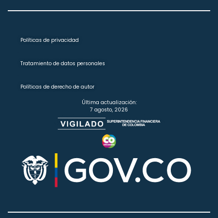
Políticas de privacidad
Tratamiento de datos personales
Políticas de derecho de autor
Última actualización:
7 agosto, 2026