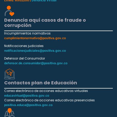
Línea: 6502200 |
Denuncia Virtual
Denuncia aquí casos de fraude o
corrupción
Incumplimientos normativos
cumplimientonormativo@positiva.gov.co
Notificaciones judiciales
notificacionesjudiciales@positiva.gov.co
Defensor del Consumidor
defensor.de.consumidor@positiva.gov.co
Contactos plan de Educación
Correo electrónico de acciones educativas virtuales
educavirtual@positiva.gov.co
Correo electrónico de acciones educativas presenciales
positiva.educa@positiva.gov.co