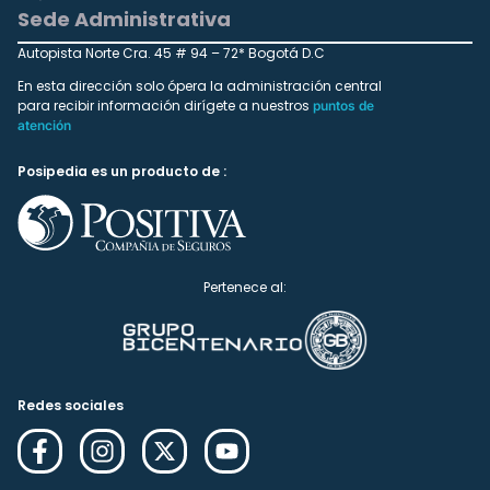
Sede Administrativa
Autopista Norte Cra. 45 # 94 – 72* Bogotá D.C
En esta dirección solo ópera la administración central
para recibir información dirígete a nuestros
puntos de
atención
Posipedia es un producto de :
Pertenece al:
Redes sociales