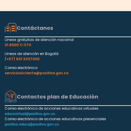
Contáctanos
Líneas gratuitas de atención nacional
01 8000 11 1170
Líneas de atención en Bogotá
(+57) 601 3307000
Correo electrónico
servicioalcliente@positiva.gov.co
Contactos plan de Educación
Correo electrónico de acciones educativas virtuales
educavirtual@positiva.gov.co
Correo electrónico de acciones educativas presenciales
positiva.educa@positiva.gov.co