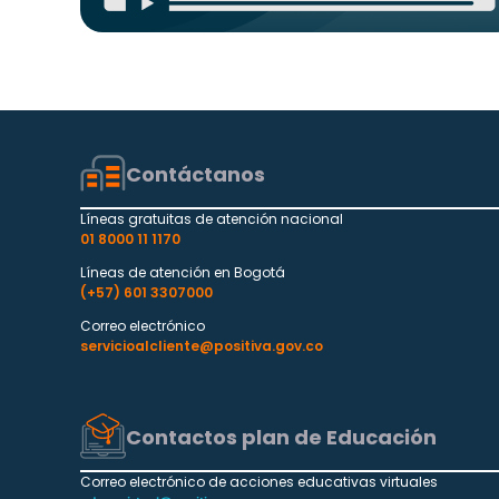
Contáctanos
Líneas gratuitas de atención nacional
01 8000 11 1170
Líneas de atención en Bogotá
(+57) 601 3307000
Correo electrónico
servicioalcliente@positiva.gov.co
Contactos plan de Educación
Correo electrónico de acciones educativas virtuales