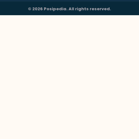
© 2026 Posipedia. All rights reserved.