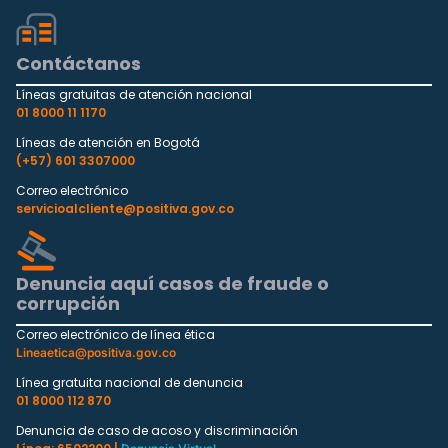
Contáctanos
Líneas gratuitas de atención nacional
01 8000 11 1170
Líneas de atención en Bogotá
(+57) 601 3307000
Correo electrónico
servicioalcliente@positiva.gov.co
Denuncia aquí casos de fraude o
corrupción
Correo electrónico de línea ética
Lineaetica@positiva.gov.co
Línea gratuita nacional de denuncia
01 8000 112 870
Denuncia de caso de acoso y discriminación