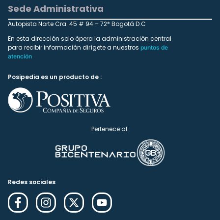
Sede Administrativa
Autopista Norte Cra. 45 # 94 – 72* Bogotá D.C
En esta dirección solo ópera la administración central
para recibir información dirígete a nuestros
puntos de
atención
Posipedia es un producto de :
Pertenece al:
Redes sociales