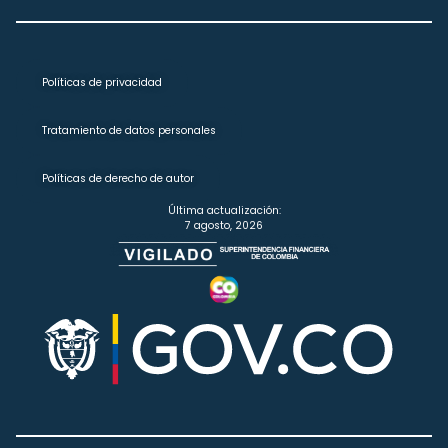
Políticas de privacidad
Tratamiento de datos personales
Políticas de derecho de autor
Última actualización:
7 agosto, 2026