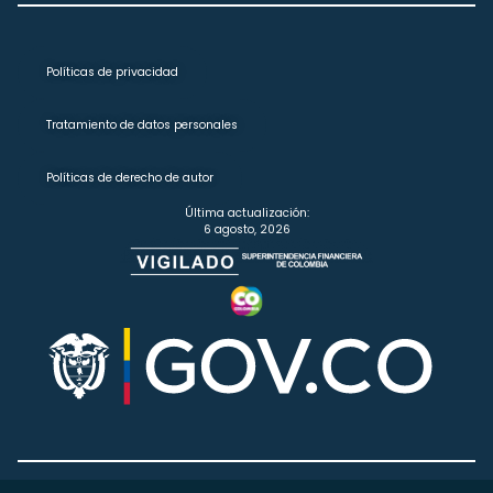
Políticas de privacidad
Tratamiento de datos personales
Políticas de derecho de autor
Última actualización:
6 agosto, 2026