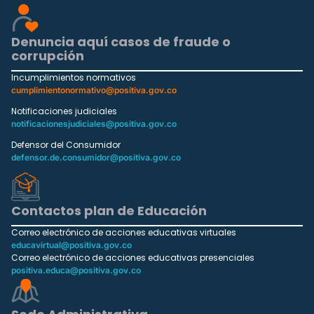
Denuncia aquí casos de fraude o
corrupción
Incumplimientos normativos
cumplimientonormativo@positiva.gov.co
Notificaciones judiciales
notificacionesjudiciales@positiva.gov.co
Defensor del Consumidor
defensor.de.consumidor@positiva.gov.co
Contactos plan de Educación
Correo electrónico de acciones educativas virtuales
educavirtual@positiva.gov.co
Correo electrónico de acciones educativas presenciales
positiva.educa@positiva.gov.co