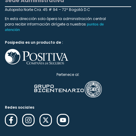
Sede Administrativa
Autopista Norte Cra. 45 # 94 – 72* Bogotá D.C
En esta dirección solo ópera la administración central
para recibir información dirígete a nuestros
puntos de
atención
Posipedia es un producto de :
Pertenece al:
Redes sociales