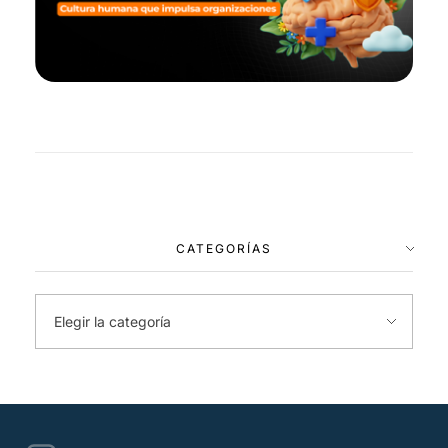
CATEGORÍAS