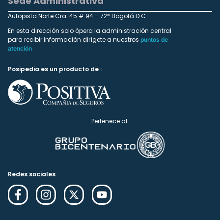
Sede Administrativa
Autopista Norte Cra. 45 # 94 – 72* Bogotá D.C
En esta dirección solo ópera la administración central
para recibir información dirígete a nuestros
puntos de
atención
Posipedia es un producto de :
Pertenece al:
Redes sociales