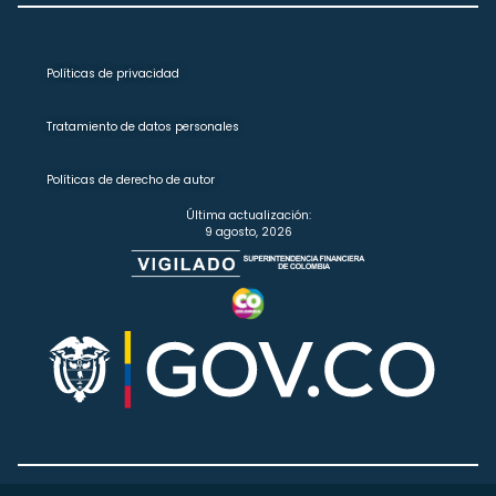
Políticas de privacidad
Tratamiento de datos personales
Políticas de derecho de autor
Última actualización:
9 agosto, 2026