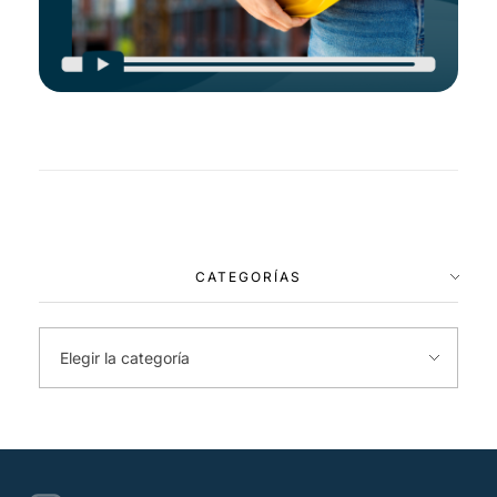
CATEGORÍAS