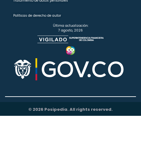
Tratamiento de datos personales
Políticas de derecho de autor
Última actualización:
7 agosto, 2026
© 2026 Posipedia. All rights reserved.