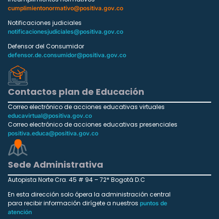
cumplimientonormativo@positiva.gov.co
Notificaciones judiciales
notificacionesjudiciales@positiva.gov.co
Defensor del Consumidor
defensor.de.consumidor@positiva.gov.co
Contactos plan de Educación
Correo electrónico de acciones educativas virtuales
educavirtual@positiva.gov.co
Correo electrónico de acciones educativas presenciales
positiva.educa@positiva.gov.co
Sede Administrativa
Autopista Norte Cra. 45 # 94 – 72* Bogotá D.C
En esta dirección solo ópera la administración central
para recibir información dirígete a nuestros
puntos de
atención