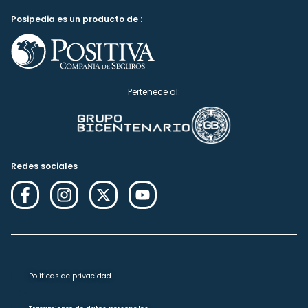
Posipedia es un producto de :
Pertenece al:
Redes sociales
Políticas de privacidad